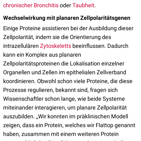
chronischer Bronchitis
oder
Taubheit
.
Wechselwirkung mit planaren Zellpolaritätsgenen
Einige Proteine assistieren bei der Ausbildung dieser
Zellpolarität, indem sie die Orientierung des
intrazellulären
Zytoskeletts
beeinflussen. Dadurch
kann ein Komplex aus planaren
Zellpolaritätsproteinen die Lokalisation einzelner
Organellen und Zellen im epithelialen Zellverband
koordinieren. Obwohl schon viele Proteine, die diese
Prozesse regulieren, bekannt sind, fragen sich
Wissenschaftler schon lange, wie beide Systeme
miteinander interagieren, um planare Zellpolarität
auszubilden. „Wir konnten im präklinischen Modell
zeigen, dass ein Protein, welches wir Flattop genannt
haben, zusammen mit einem weiteren Protein