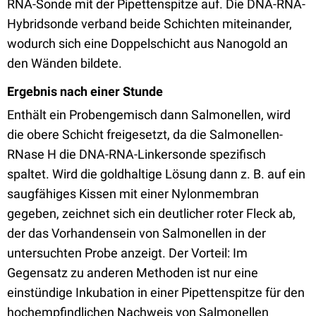
RNA-Sonde mit der Pipettenspitze auf. Die DNA-RNA-
Hybridsonde verband beide Schichten miteinander,
wodurch sich eine Doppelschicht aus Nanogold an
den Wänden bildete.
Ergebnis nach einer Stunde
Enthält ein Probengemisch dann Salmonellen, wird
die obere Schicht freigesetzt, da die Salmonellen-
RNase H die DNA-RNA-Linkersonde spezifisch
spaltet. Wird die goldhaltige Lösung dann z. B. auf ein
saugfähiges Kissen mit einer Nylonmembran
gegeben, zeichnet sich ein deutlicher roter Fleck ab,
der das Vorhandensein von Salmonellen in der
untersuchten Probe anzeigt. Der Vorteil: Im
Gegensatz zu anderen Methoden ist nur eine
einstündige Inkubation in einer Pipettenspitze für den
hochempfindlichen Nachweis von Salmonellen