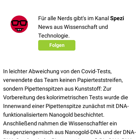
Für alle Nerds gibt's im Kanal
Spezi
News aus Wissenschaft und
Technologie.
Folgen
In leichter Abweichung von den Covid-Tests,
verwendete das Team keinen Papierteststreifen,
sondern Pipettenspitzen aus Kunststoff: Zur
Vorbereitung des kolorimetrischen Tests wurde die
Innenwand einer Pipettenspitze zunächst mit DNA-
funktionalisiertem Nanogold beschichtet.
Anschließend nahmen die Wissenschaftler ein
Reagenziengemisch aus Nanogold-DNA und der DNA-