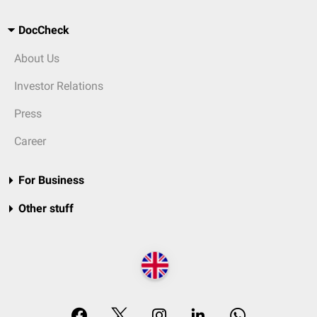
DocCheck
About Us
Investor Relations
Press
Career
For Business
Other stuff