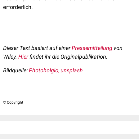
erforderlich.
Dieser Text basiert auf einer
Pressemitteilung
von
Wiley.
Hier
findet ihr die Originalpublikation.
Bildquelle:
Photoholgic, unsplash
© Copyright