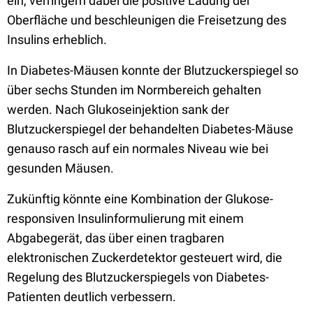
ein, verringern dabei die positive Ladung der
Oberfläche und beschleunigen die Freisetzung des
Insulins erheblich.
In Diabetes-Mäusen konnte der Blutzuckerspiegel so
über sechs Stunden im Normbereich gehalten
werden. Nach Glukoseinjektion sank der
Blutzuckerspiegel der behandelten Diabetes-Mäuse
genauso rasch auf ein normales Niveau wie bei
gesunden Mäusen.
Zukünftig könnte eine Kombination der Glukose-
responsiven Insulinformulierung mit einem
Abgabegerät, das über einen tragbaren
elektronischen Zuckerdetektor gesteuert wird, die
Regelung des Blutzuckerspiegels von Diabetes-
Patienten deutlich verbessern.