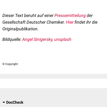
Dieser Text beruht auf einer
Pressemitteilung
der
Gesellschaft Deutscher Chemiker.
Hier
findet ihr die
Originalpublikation.
Bildquelle:
Angel Sinigersky, unsplash
© Copyright
DocCheck