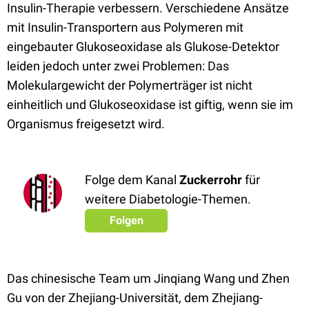
Insulin-Therapie verbessern. Verschiedene Ansätze
mit Insulin-Transportern aus Polymeren mit
eingebauter Glukoseoxidase als Glukose-Detektor
leiden jedoch unter zwei Problemen: Das
Molekulargewicht der Polymerträger ist nicht
einheitlich und Glukoseoxidase ist giftig, wenn sie im
Organismus freigesetzt wird.
Folge dem Kanal
Zuckerrohr
für
weitere Diabetologie-Themen.
Folgen
Das chinesische Team um Jinqiang Wang und Zhen
Gu von der Zhejiang-Universität, dem Zhejiang-