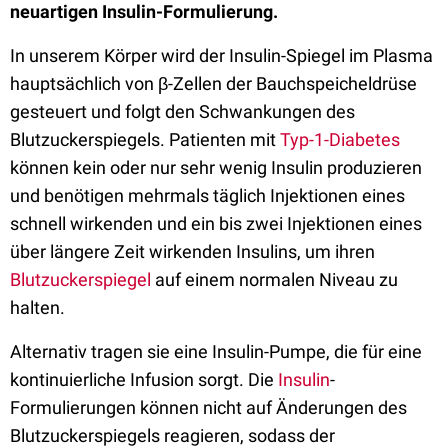
neuartigen Insulin-Formulierung.
In unserem Körper wird der Insulin-Spiegel im Plasma
hauptsächlich von β-Zellen der Bauchspeicheldrüse
gesteuert und folgt den Schwankungen des
Blutzuckerspiegels. Patienten mit
Typ-1-Diabetes
können kein oder nur sehr wenig Insulin produzieren
und benötigen mehrmals täglich Injektionen eines
schnell wirkenden und ein bis zwei Injektionen eines
über längere Zeit wirkenden Insulins, um ihren
Blutzuckerspiegel
auf einem normalen Niveau zu
halten.
Alternativ tragen sie eine Insulin-Pumpe, die für eine
kontinuierliche Infusion sorgt. Die
Insulin
-
Formulierungen können nicht auf Änderungen des
Blutzuckerspiegels reagieren, sodass der