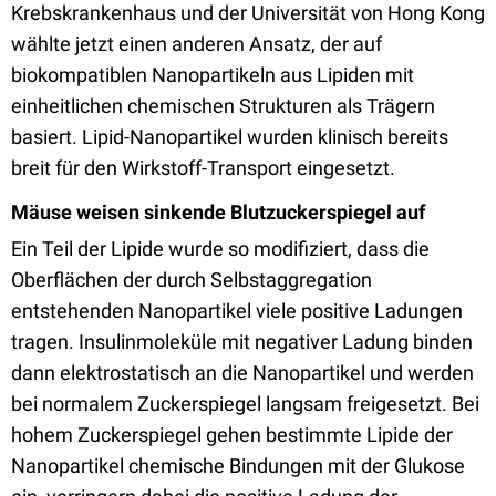
Krebskrankenhaus und der Universität von Hong Kong
wählte jetzt einen anderen Ansatz, der auf
biokompatiblen Nanopartikeln aus Lipiden mit
einheitlichen chemischen Strukturen als Trägern
basiert. Lipid-Nanopartikel wurden klinisch bereits
breit für den Wirkstoff-Transport eingesetzt.
Mäuse weisen sinkende Blutzuckerspiegel auf
Ein Teil der Lipide wurde so modifiziert, dass die
Oberflächen der durch Selbstaggregation
entstehenden Nanopartikel viele positive Ladungen
tragen. Insulinmoleküle mit negativer Ladung binden
dann elektrostatisch an die Nanopartikel und werden
bei normalem Zuckerspiegel langsam freigesetzt. Bei
hohem Zuckerspiegel gehen bestimmte Lipide der
Nanopartikel chemische Bindungen mit der Glukose