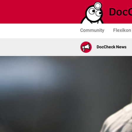
Community
Flexikon
DocCheck News