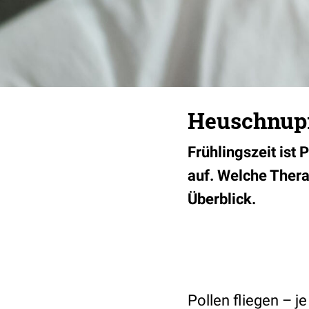
Heuschnupfe
Frühlingszeit ist 
auf. Welche Thera
Überblick.
Pollen fliegen – 