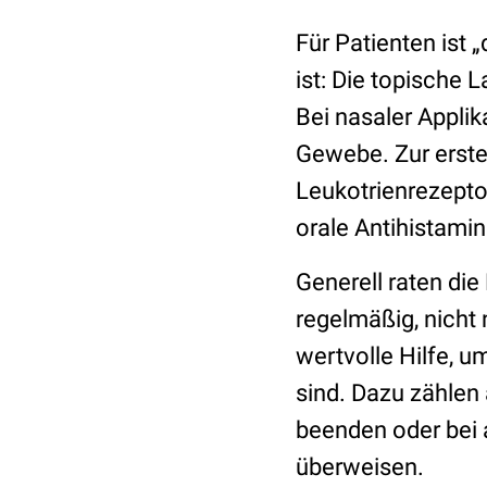
Für Patienten ist 
ist: Die topische 
Bei nasaler Applik
Gewebe. Zur erst
Leukotrienrezepto
orale Antihistamin
Generell raten die
regelmäßig, nicht 
wertvolle Hilfe, 
sind. Dazu zählen
beenden oder bei 
überweisen.