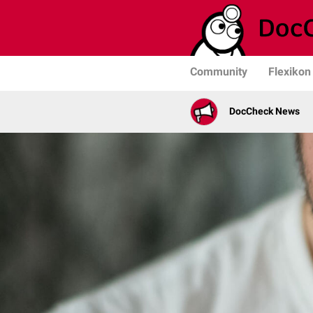
Community
Flexikon
DocCheck News