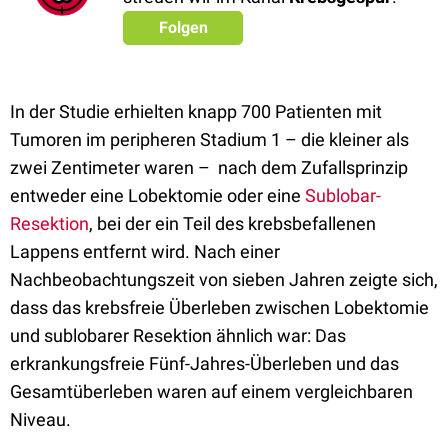
Folgen
In der Studie erhielten knapp 700 Patienten mit
Tumoren im peripheren Stadium 1 – die kleiner als
zwei Zentimeter waren – nach dem Zufallsprinzip
entweder eine Lobektomie oder eine
Sublobar-
Resektion
, bei der ein Teil des krebsbefallenen
Lappens entfernt wird. Nach einer
Nachbeobachtungszeit von sieben Jahren zeigte sich,
dass das krebsfreie Überleben zwischen Lobektomie
und sublobarer Resektion ähnlich war: Das
erkrankungsfreie Fünf-Jahres-Überleben und das
Gesamtüberleben waren auf einem vergleichbaren
Niveau.