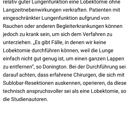
relativ guter Lungenfunktion eine Lobektomie ohne
Langzeitnebenwirkungen verkraften. Patienten mit
eingeschränkter Lungenfunktion aufgrund von
Rauchen oder anderen Begleiterkrankungen können
jedoch zu krank sein, um sich dem Verfahren zu
unterziehen. „Es gibt Fälle, in denen wir keine
Lobektomie durchführen können, weil die Lunge
einfach nicht gut genug ist, um einen ganzen Lappen
zu entfernen“, so Donington. Bei der Durchführung sei
darauf achten, dass erfahrene Chirurgen, die sich mit
Sublobar-Resektionen auskennen, operieren, da diese
technisch anspruchsvoller sei als eine Lobektomie, so
die Studienautoren.