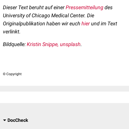
Dieser Text beruht auf einer
Pressemitteilung
des
University of Chicago Medical Center. Die
Originalpublikation haben wir euch
hier
und im Text
verlinkt.
Bildquelle:
Kristin Snippe, unsplash
.
© Copyright
DocCheck