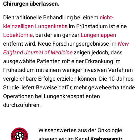
Chirurgen überlassen.
Die traditionelle Behandlung bei einem
nicht-
kleinzelligen Lungenkrebs
im Frühstadium ist eine
Lobektomie
, bei der ein ganzer
Lungenlappen
entfernt wird. Neue Forschungsergebnisse im
New
England Journal of Medicine
zeigen jedoch, dass
ausgewählte Patienten mit einer Erkrankung im
Frühstadium mit einem weniger invasiven Verfahren
vergleichbare Erfolge erzielen können. Die 10-Jahres-
Studie liefert Beweise dafür, mehr gewebeerhaltende
Operationen bei Lungenkrebspatienten
durchzuführen.
Wissenswertes aus der Onkologie
streuen wir im Kanal
Krebsgespür
.