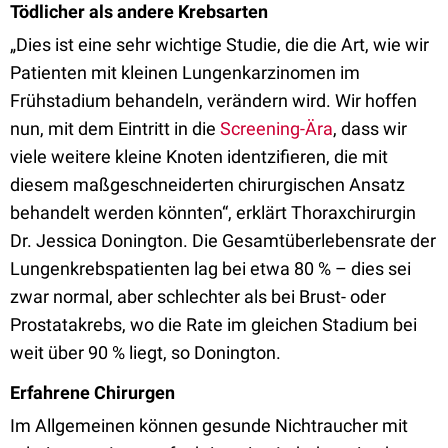
Tödlicher als andere Krebsarten
„Dies ist eine sehr wichtige Studie, die die Art, wie wir
Patienten mit kleinen Lungenkarzinomen im
Frühstadium behandeln, verändern wird. Wir hoffen
nun, mit dem Eintritt in die
Screening-Ära
, dass wir
viele weitere kleine Knoten identzifieren, die mit
diesem maßgeschneiderten chirurgischen Ansatz
behandelt werden könnten“, erklärt Thoraxchirurgin
Dr. Jessica Donington. Die Gesamtüberlebensrate der
Lungenkrebspatienten lag bei etwa 80 % – dies sei
zwar normal, aber schlechter als bei Brust- oder
Prostatakrebs, wo die Rate im gleichen Stadium bei
weit über 90 % liegt, so Donington.
Erfahrene Chirurgen
Im Allgemeinen können gesunde Nichtraucher mit