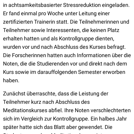
in achtsamkeitsbasierter Stressreduktion eingeladen.
Er fand einmal pro Woche unter Leitung einer
zertifizierten Trainerin statt. Die Teilnehmerinnen und
Teilnehmer sowie Interessenten, die keinen Platz
erhalten hatten und als Kontrollgruppe dienten,
wurden vor und nach Abschluss des Kurses befragt.
Die Forscherinnen hatten auch Informationen über die
Noten, die die Studierenden vor und direkt nach dem
Kurs sowie im darauffolgenden Semester erworben
haben.
Zunächst überraschte, dass die Leistung der
Teilnehmer kurz nach Abschluss des
Meditationskurses abfiel. Ihre Noten verschlechterten
sich im Vergleich zur Kontrollgruppe. Ein halbes Jahr
später hatte sich das Blatt aber gewendet. Die