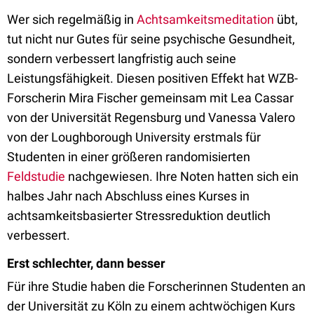
Wer sich regelmäßig in
Achtsamkeitsmeditation
übt,
tut nicht nur Gutes für seine psychische Gesundheit,
sondern verbessert langfristig auch seine
Leistungsfähigkeit. Diesen positiven Effekt hat WZB-
Forscherin Mira Fischer gemeinsam mit Lea Cassar
von der Universität Regensburg und Vanessa Valero
von der Loughborough University erstmals für
Studenten in einer größeren randomisierten
Feldstudie
nachgewiesen. Ihre Noten hatten sich ein
halbes Jahr nach Abschluss eines Kurses in
achtsamkeitsbasierter Stressreduktion deutlich
verbessert.
Erst schlechter, dann besser
Für ihre Studie haben die Forscherinnen Studenten an
der Universität zu Köln zu einem achtwöchigen Kurs