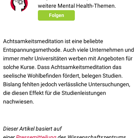
weitere Mental Health-Themen.
Folgen
Achtsamkeitsmeditation ist eine beliebte
Entspannungsmethode. Auch viele Unternehmen und
immer mehr Universitäten werben mit Angeboten für
solche Kurse. Dass Achtsamkeitsmeditation das
seelische Wohlbefinden fördert, belegen Studien.
Bislang fehlten jedoch verlässliche Untersuchungen,
die diesen Effekt für die Studienleistungen
nachwiesen.
Dieser Artikel basiert auf
einer
Pressemitteilung
des
Wissenschaftszentrums