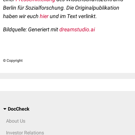
Berlin für Sozialforschung
.
Die Originalpublikation
haben wir euch
hier
und im Text verlinkt.
Bildquelle: Generiert mit
dreamstudio.ai
© Copyright
DocCheck
About Us
Investor Relations