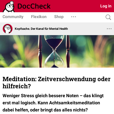
Log in
Community
Flexikon
Shop
Kopfsache. Der Kanal für Mental Health
Meditation: Zeitverschwendung oder
hilfreich?
Weniger Stress gleich bessere Noten – das klingt
erst mal logisch. Kann Achtsamkeitsmeditation
dabei helfen, oder bringt das alles nichts?