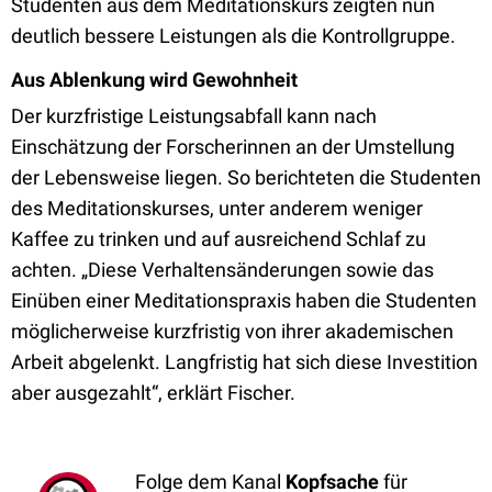
Studenten aus dem Meditationskurs zeigten nun
deutlich bessere Leistungen als die Kontrollgruppe.
Aus Ablenkung wird Gewohnheit
Der kurzfristige Leistungsabfall kann nach
Einschätzung der Forscherinnen an der Umstellung
der Lebensweise liegen. So berichteten die Studenten
des Meditationskurses, unter anderem weniger
Kaffee zu trinken und auf ausreichend Schlaf zu
achten. „Diese Verhaltensänderungen sowie das
Einüben einer Meditationspraxis haben die Studenten
möglicherweise kurzfristig von ihrer akademischen
Arbeit abgelenkt. Langfristig hat sich diese Investition
aber ausgezahlt“, erklärt Fischer.
Folge dem Kanal
Kopfsache
für