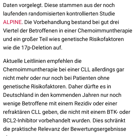
Daten vorgelegt. Diese stammen aus der noch
laufenden randomisierten kontrollierten Studie
ALPINE
. Die Vorbehandlung bestand bei gut drei
Viertel der Betroffenen in einer Chemoimmuntherapie
und ein großer Teil wies genetische Risikofaktoren
wie die 17p-Deletion auf.
Aktuelle Leitlinien empfehlen die
Chemoimmuntherapie bei einer CLL allerdings gar
nicht mehr oder nur noch bei Patienten ohne
genetische Risikofaktoren. Daher dürfte es in
Deutschland in den kommenden Jahren nur noch
wenige Betroffene mit einem Rezidiv oder einer
refraktären CLL geben, die nicht mit einem BTK- oder
BCL2-Inhibitor vorbehandelt wurden. Dies schränkt
die praktische Relevanz der Bewertungsergebnisse