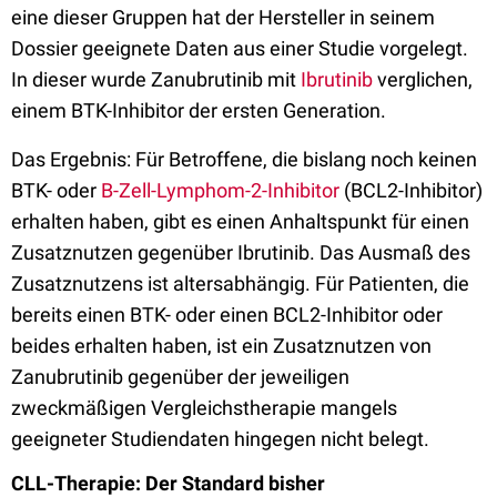
eine dieser Gruppen hat der Hersteller in seinem
Dossier geeignete Daten aus einer Studie vorgelegt.
In dieser wurde Zanubrutinib mit
Ibrutinib
verglichen,
einem BTK-Inhibitor der ersten Generation.
Das Ergebnis: Für Betroffene, die bislang noch keinen
BTK- oder
B-Zell-Lymphom-2-Inhibitor
(BCL2-Inhibitor)
erhalten haben, gibt es einen Anhaltspunkt für einen
Zusatznutzen gegenüber Ibrutinib. Das Ausmaß des
Zusatznutzens ist altersabhängig. Für Patienten, die
bereits einen BTK- oder einen BCL2-Inhibitor oder
beides erhalten haben, ist ein Zusatznutzen von
Zanubrutinib gegenüber der jeweiligen
zweckmäßigen Vergleichstherapie mangels
geeigneter Studiendaten hingegen nicht belegt.
CLL-Therapie: Der Standard bisher