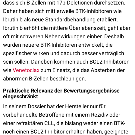
dass sich B-Zellen mit 17p-Deletionen durchsetzen.
Daher haben sich mittlerweile BTK-Inhibitoren wie
Ibrutinib als neue Standardbehandlung etabliert.
Ibrutinib erhöht die mittlere Überlebenszeit, geht aber
oft mit schweren Nebenwirkungen einher. Deshalb
wurden neuere BTK-Inhibitoren entwickelt, die
spezifischer wirken und dadurch besser verträglich
sein sollen. Daneben kommen auch BCL2-Inhibitoren
wie
Venetoclax
zum Einsatz, die das Absterben der
abnormen B-Zellen beschleunigen.
Praktische Relevanz der Bewertungsergebnisse
eingeschränkt
In seinem Dossier hat der Hersteller nur für
vorbehandelte Betroffene mit einem Rezidiv oder
einer refraktären CLL, die bislang weder einen BTK-
noch einen BCL2-Inhibitor erhalten haben, geeignete