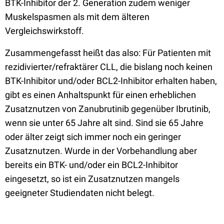
BTK-Inhibitor der 2. Generation zudem weniger
Muskelspasmen als mit dem älteren
Vergleichswirkstoff.
Zusammengefasst heißt das also: Für Patienten mit
rezidivierter/refraktärer CLL, die bislang noch keinen
BTK-Inhibitor und/oder BCL2-Inhibitor erhalten haben,
gibt es einen Anhaltspunkt für einen erheblichen
Zusatznutzen von Zanubrutinib gegenüber Ibrutinib,
wenn sie unter 65 Jahre alt sind. Sind sie 65 Jahre
oder älter zeigt sich immer noch ein geringer
Zusatznutzen. Wurde in der Vorbehandlung aber
bereits ein BTK- und/oder ein BCL2-Inhibitor
eingesetzt, so ist ein Zusatznutzen mangels
geeigneter Studiendaten nicht belegt.