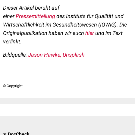
Dieser Artikel beruht auf
einer
Pressemitteilung
des
Instituts für Qualität und
Wirtschaftlichkeit im Gesundheitswesen (IQWiG)
. Die
Originalpublikation haben wir euch
hier
und im Text
verlinkt.
Bildquelle:
Jason Hawke, Unsplash
© Copyright
DocCheck