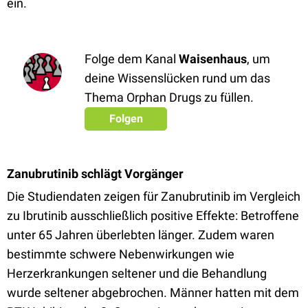
ein.
Folge dem Kanal
Waisenhaus
, um
deine Wissenslücken rund um das
Thema Orphan Drugs zu füllen.
Folgen
Zanubrutinib schlägt Vorgänger
Die Studiendaten zeigen für Zanubrutinib im Vergleich
zu Ibrutinib ausschließlich positive Effekte: Betroffene
unter 65 Jahren überlebten länger. Zudem waren
bestimmte schwere Nebenwirkungen wie
Herzerkrankungen seltener und die Behandlung
wurde seltener abgebrochen. Männer hatten mit dem