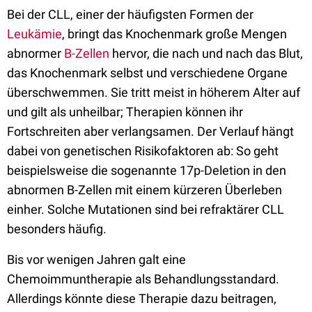
Bei der CLL, einer der häufigsten Formen der
Leukämie
, bringt das Knochenmark große Mengen
abnormer
B-Zellen
hervor, die nach und nach das Blut,
das Knochenmark selbst und verschiedene Organe
überschwemmen. Sie tritt meist in höherem Alter auf
und gilt als unheilbar; Therapien können ihr
Fortschreiten aber verlangsamen. Der Verlauf hängt
dabei von genetischen Risikofaktoren ab: So geht
beispielsweise die sogenannte 17p-Deletion in den
abnormen B-Zellen mit einem kürzeren Überleben
einher. Solche Mutationen sind bei refraktärer CLL
besonders häufig.
Bis vor wenigen Jahren galt eine
Chemoimmuntherapie als Behandlungsstandard.
Allerdings könnte diese Therapie dazu beitragen,