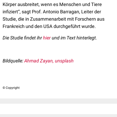
Körper ausbreitet, wenn es Menschen und Tiere
infiziert“, sagt Prof. Antonio Barragan, Leiter der
Studie, die in Zusammenarbeit mit Forschern aus
Frankreich und den USA durchgeführt wurde.
Die Studie findet ihr
hier
und im Text hinterlegt.
Bildquelle:
Ahmad Zayan, unsplash
© Copyright