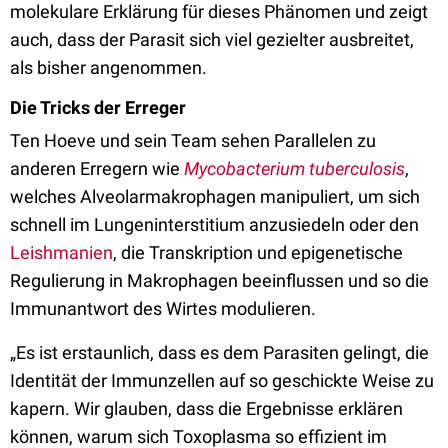
molekulare Erklärung für dieses Phänomen und zeigt
auch, dass der Parasit sich viel gezielter ausbreitet,
als bisher angenommen.
Die Tricks der Erreger
Ten Hoeve und sein Team sehen Parallelen zu
anderen Erregern wie
Mycobacterium tuberculosis
,
welches Alveolarmakrophagen manipuliert, um sich
schnell im Lungeninterstitium anzusiedeln oder den
Leishmanien
, die Transkription und epigenetische
Regulierung in Makrophagen beeinflussen und so die
Immunantwort des Wirtes modulieren.
„Es ist erstaunlich, dass es dem Parasiten gelingt, die
Identität der Immunzellen auf so geschickte Weise zu
kapern. Wir glauben, dass die Ergebnisse erklären
können, warum sich Toxoplasma so effizient im