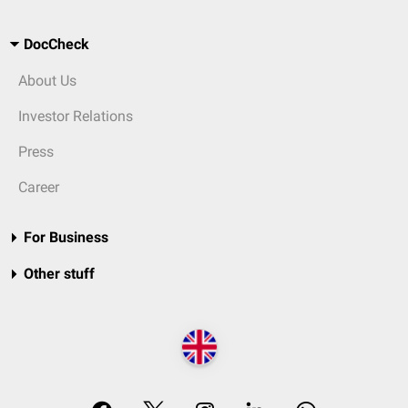
DocCheck
About Us
Investor Relations
Press
Career
For Business
Other stuff