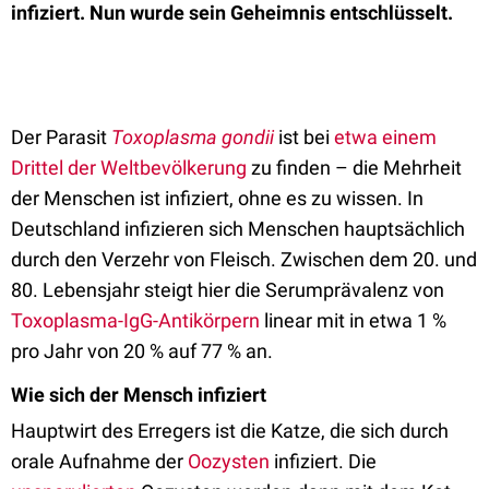
infiziert. Nun wurde sein Geheimnis entschlüsselt.
Der Parasit
Toxoplasma gondii
ist bei
etwa einem
Drittel der Weltbevölkerung
zu finden – die Mehrheit
der Menschen ist infiziert, ohne es zu wissen. In
Deutschland infizieren sich Menschen hauptsächlich
durch den Verzehr von Fleisch. Zwischen dem 20. und
80. Lebensjahr steigt hier die Serumprävalenz von
Toxoplasma-IgG-Antikörpern
linear mit in etwa 1 %
pro Jahr von 20 % auf 77 % an.
Wie sich der Mensch infiziert
Hauptwirt des Erregers ist die Katze, die sich durch
orale Aufnahme der
Oozysten
infiziert. Die