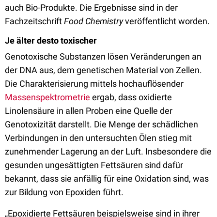
auch Bio-Produkte. Die Ergebnisse sind in der
Fachzeitschrift
Food Chemistry
veröffentlicht worden.
Je älter desto toxischer
Genotoxische Substanzen lösen Veränderungen an
der DNA aus, dem genetischen Material von Zellen.
Die Charakterisierung mittels hochauflösender
Massenspektrometrie
ergab, dass oxidierte
Linolensäure in allen Proben eine Quelle der
Genotoxizität darstellt. Die Menge der schädlichen
Verbindungen in den untersuchten Ölen stieg mit
zunehmender Lagerung an der Luft. Insbesondere die
gesunden ungesättigten Fettsäuren sind dafür
bekannt, dass sie anfällig für eine Oxidation sind, was
zur Bildung von Epoxiden führt.
„Epoxidierte Fettsäuren beispielsweise sind in ihrer