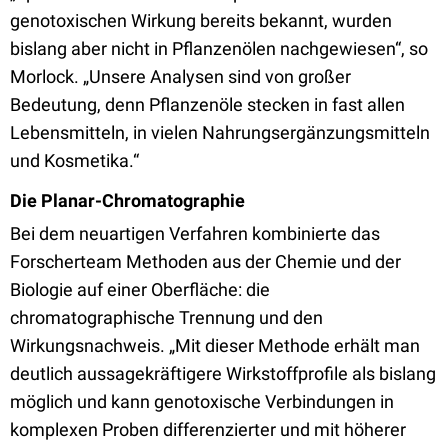
genotoxischen Wirkung bereits bekannt, wurden
bislang aber nicht in Pflanzenölen nachgewiesen“, so
Morlock. „Unsere Analysen sind von großer
Bedeutung, denn Pflanzenöle stecken in fast allen
Lebensmitteln, in vielen Nahrungsergänzungsmitteln
und Kosmetika.“
Die Planar-Chromatographie
Bei dem neuartigen Verfahren kombinierte das
Forscherteam Methoden aus der Chemie und der
Biologie auf einer Oberfläche: die
chromatographische Trennung und den
Wirkungsnachweis. „Mit dieser Methode erhält man
deutlich aussagekräftigere Wirkstoffprofile als bislang
möglich und kann genotoxische Verbindungen in
komplexen Proben differenzierter und mit höherer