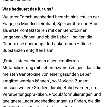
Was bedeutet das für uns?
Weiterer Forschungsbedarf besteht hinsichtlich der
Frage, ob Mundschleimhaut, Speiseröhre und Haut
als erste Kontaktstellen mit den Genotoxinen
umgehen können und ob die Leber – sollten die
Genotoxine überhaupt dort ankommen – diese
Substanzen entgiften kann.
„Erste Untersuchungen einer simulierten
Metabolisierung mit Leberenzymen zeigen, dass die
meisten Genotoxine von einer gesunden Leber
entgiftet werden können“, so Morlock. Zudem
müssen weitere Studien durchgeführt werden, um
Verarbeitungspraktiken, Produktformulierungen und
geeignete Lagerungsbedingungen zu finden, die die