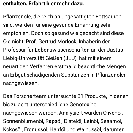
enthalten. Erfahrt hier mehr dazu.
Pflanzenöle, die reich an ungesättigten Fettsäuren
sind, werden für eine gesunde Ernährung sehr
empfohlen. Doch so gesund wie gedacht sind diese
Öle nicht: Prof. Gertrud Morlock, Inhaberin der
Professur für Lebenswissenschaften an der Justus-
Liebig-Universität Gießen (JLU), hat mit einem
neuartigen Verfahren erstmalig beachtliche Mengen
an Erbgut schädigenden Substanzen in Pflanzenölen
nachgewiesen.
Das Forscherteam untersuchte 31 Produkte, in denen
bis zu acht unterschiedliche Genotoxine
nachgewiesen wurden. Analysiert wurden Olivenöl,
Sonnenblumenöl, Rapsöl, Distelöl, Leinöl, Sesamöl,
Kokosöl, Erdnussöl, Hanföl und Walnussöl, darunter