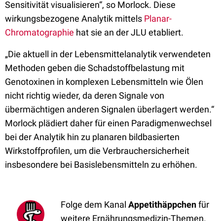
Sensitivität visualisieren“, so Morlock. Diese
wirkungsbezogene Analytik mittels
Planar-
Chromatographie
hat sie an der JLU etabliert.
„Die aktuell in der Lebensmittelanalytik verwendeten
Methoden geben die Schadstoffbelastung mit
Genotoxinen in komplexen Lebensmitteln wie Ölen
nicht richtig wieder, da deren Signale von
übermächtigen anderen Signalen überlagert werden.“
Morlock plädiert daher für einen Paradigmenwechsel
bei der Analytik hin zu planaren bildbasierten
Wirkstoffprofilen, um die Verbrauchersicherheit
insbesondere bei Basislebensmitteln zu erhöhen.
Folge dem Kanal
Appetithäppchen
für
weitere Ernährungsmedizin-Themen.