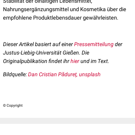
Stabilität der ölhaltigen Lebensmittel,
Nahrungsergänzungsmittel und Kosmetika über die
empfohlene Produktlebensdauer gewährleisten.
Dieser Artikel basiert auf einer
Pressemitteilung
der
Justus-Liebig-Universität Gießen. Die
Originalpublikation findet ihr
hier
und im Text.
Bildquelle:
Dan Cristian Pădureț, unsplash
© Copyright