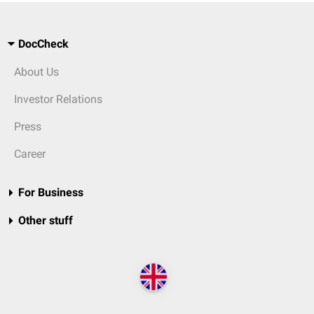
DocCheck
About Us
Investor Relations
Press
Career
For Business
Other stuff