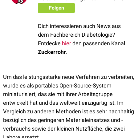
Folgen
Dich interessieren auch News aus
dem Fachbereich Diabetologie?
Entdecke
hier
den passenden Kanal
Zuckerrohr
.
Um das leistungsstarke neue Verfahren zu verbreiten,
wurde es als portables Open-Source-System
miniaturisiert, das sie mit ihrer Arbeitsgruppe
entwickelt hat und das weltweit einzigartig ist. Im
Vergleich zu anderen Methoden ist es sehr nachhaltig
bezüglich des geringeren Materialeinsatzes und -
verbrauchs sowie der kleinen Nutzfläche, die zwei
Labore ersetzt.