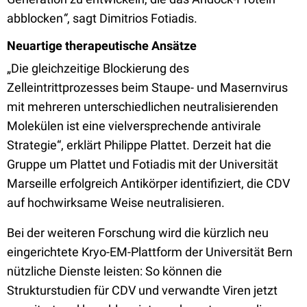
abblocken
“
, sagt Dimitrios Fotiadis.
Neuartige therapeutische Ansätze
„Die gleichzeitige Blockierung des
Zelleintrittprozesses beim Staupe- und Masernvirus
mit mehreren unterschiedlichen neutralisierenden
Molekülen ist eine vielversprechende antivirale
Strategie“, erklärt Philippe Plattet. Derzeit hat die
Gruppe um Plattet und Fotiadis mit der Universität
Marseille erfolgreich Antikörper identifiziert, die CDV
auf hochwirksame Weise neutralisieren.
Bei der weiteren Forschung wird die kürzlich neu
eingerichtete Kryo-EM-Plattform der Universität Bern
nützliche Dienste leisten: So können die
Strukturstudien für CDV und verwandte Viren jetzt