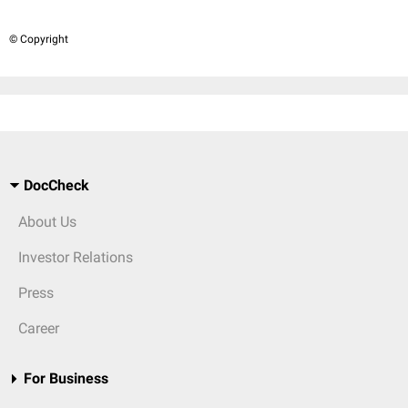
© Copyright
DocCheck
About Us
Investor Relations
Press
Career
For Business