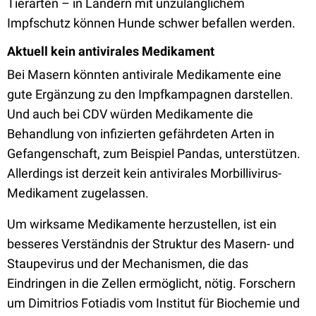
Tierarten – in Ländern mit unzulänglichem
Impfschutz können Hunde schwer befallen werden.
Aktuell kein antivirales Medikament
Bei Masern könnten antivirale Medikamente eine
gute Ergänzung zu den Impfkampagnen darstellen.
Und auch bei CDV würden Medikamente die
Behandlung von infizierten gefährdeten Arten in
Gefangenschaft, zum Beispiel Pandas, unterstützen.
Allerdings ist derzeit kein antivirales Morbillivirus-
Medikament zugelassen.
Um wirksame Medikamente herzustellen, ist ein
besseres Verständnis der Struktur des Masern- und
Staupevirus und der Mechanismen, die das
Eindringen in die Zellen ermöglicht, nötig. Forschern
um Dimitrios Fotiadis vom Institut für Biochemie und