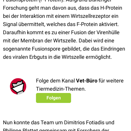
Forschung geht man davon aus, dass das H-Protein
bei der Interaktion mit einem Wirtszellrezeptor ein
Signal übermittelt, welches das F-Protein aktiviert.
Daraufhin kommt es zu einer Fusion der Virenhülle
mit der Membran der Wirtszelle. Dabei wird eine
sogenannte Fusionspore gebildet, die das Eindringen
des viralen Erbguts in die Wirtszelle ermöglicht.
Folge dem Kanal
Vet-Büro
für weitere
Tiermedizin-Themen.
Folgen
Nun konnte das Team um Dimitrios Fotiadis und
Philippe Plattet gemeinsam mit Forschern der