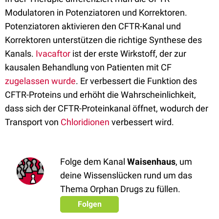
Modulatoren in Potenziatoren und Korrektoren.
Potenziatoren aktivieren den CFTR-Kanal und
Korrektoren unterstützen die richtige Synthese des
Kanals.
Ivacaftor
ist der erste Wirkstoff, der zur
kausalen Behandlung von Patienten mit CF
zugelassen wurde
. Er verbessert die Funktion des
CFTR-Proteins und erhöht die Wahrscheinlichkeit,
dass sich der CFTR-Proteinkanal öffnet, wodurch der
Transport von
Chloridionen
verbessert wird.
Folge dem Kanal
Waisenhaus
, um
deine Wissenslücken rund um das
Thema Orphan Drugs zu füllen.
Folgen