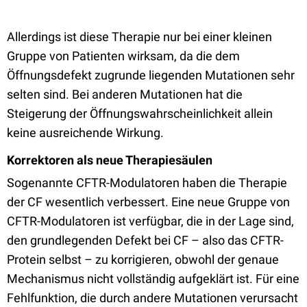
Allerdings ist diese Therapie nur bei einer kleinen
Gruppe von Patienten wirksam, da die dem
Öffnungsdefekt zugrunde liegenden Mutationen sehr
selten sind. Bei anderen Mutationen hat die
Steigerung der Öffnungswahrscheinlichkeit allein
keine ausreichende Wirkung.
Korrektoren als neue Therapiesäulen
Sogenannte CFTR-Modulatoren haben die Therapie
der CF wesentlich verbessert. Eine neue Gruppe von
CFTR-Modulatoren ist verfügbar, die in der Lage sind,
den grundlegenden Defekt bei CF – also das CFTR-
Protein selbst – zu korrigieren, obwohl der genaue
Mechanismus nicht vollständig aufgeklärt ist. Für eine
Fehlfunktion, die durch andere Mutationen verursacht