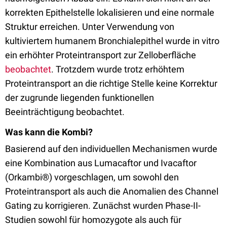
korrekten Epithelstelle lokalisieren und eine normale
Struktur erreichen. Unter Verwendung von
kultiviertem humanem Bronchialepithel wurde in vitro
ein erhöhter Proteintransport zur Zelloberfläche
beobachtet
. Trotzdem wurde trotz erhöhtem
Proteintransport an die richtige Stelle keine Korrektur
der zugrunde liegenden funktionellen
Beeinträchtigung beobachtet.
Was kann die Kombi?
Basierend auf den individuellen Mechanismen wurde
eine Kombination aus Lumacaftor und Ivacaftor
(Orkambi®) vorgeschlagen, um sowohl den
Proteintransport als auch die Anomalien des Channel
Gating zu korrigieren. Zunächst wurden Phase-II-
Studien sowohl für homozygote als auch für