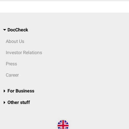
DocCheck
About Us
Investor Relations
Press
Career
For Business
Other stuff