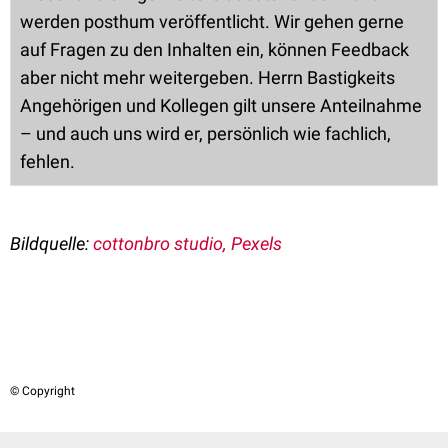
werden posthum veröffentlicht. Wir gehen gerne
auf Fragen zu den Inhalten ein, können Feedback
aber nicht mehr weitergeben. Herrn Bastigkeits
Angehörigen und Kollegen gilt unsere Anteilnahme
– und auch uns wird er, persönlich wie fachlich,
fehlen.
Bildquelle:
cottonbro studio, Pexels
© Copyright