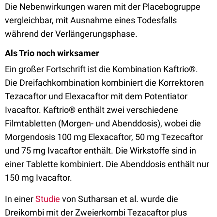
Die Nebenwirkungen waren mit der Placebogruppe
vergleichbar, mit Ausnahme eines Todesfalls
während der Verlängerungsphase.
Als Trio noch wirksamer
Ein großer Fortschrift ist die Kombination Kaftrio®.
Die Dreifachkombination kombiniert die Korrektoren
Tezacaftor und Elexacaftor mit dem Potentiator
Ivacaftor. Kaftrio® enthält zwei verschiedene
Filmtabletten (Morgen- und Abenddosis), wobei die
Morgendosis 100 mg Elexacaftor, 50 mg Tezecaftor
und 75 mg Ivacaftor enthält. Die Wirkstoffe sind in
einer Tablette kombiniert. Die Abenddosis enthält nur
150 mg Ivacaftor.
In einer
Studie
von Sutharsan et al. wurde die
Dreikombi mit der Zweierkombi Tezacaftor plus