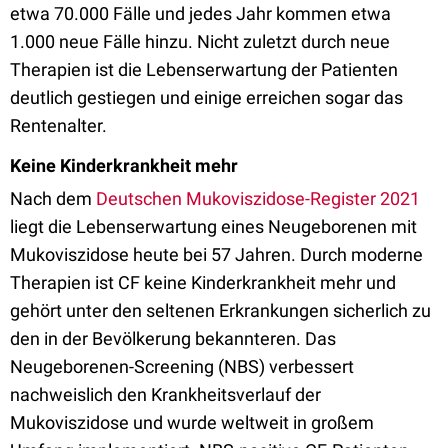
etwa 70.000 Fälle und jedes Jahr kommen etwa
1.000 neue Fälle hinzu. Nicht zuletzt durch neue
Therapien ist die Lebenserwartung der Patienten
deutlich gestiegen und einige erreichen sogar das
Rentenalter.
Keine Kinderkrankheit mehr
Nach dem
Deutschen Mukoviszidose-Register 2021
liegt die Lebenserwartung eines Neugeborenen mit
Mukoviszidose heute bei 57 Jahren. Durch moderne
Therapien ist CF keine Kinderkrankheit mehr und
gehört unter den seltenen Erkrankungen sicherlich zu
den in der Bevölkerung bekannteren. Das
Neugeborenen-Screening (NBS) verbessert
nachweislich den Krankheitsverlauf der
Mukoviszidose und wurde weltweit in großem