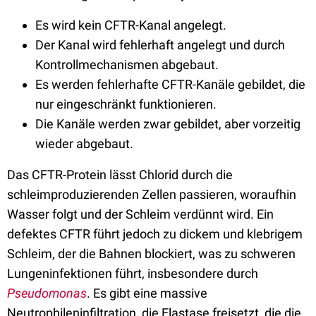
Es wird kein CFTR-Kanal angelegt.
Der Kanal wird fehlerhaft angelegt und durch
Kontrollmechanismen abgebaut.
Es werden fehlerhafte CFTR-Kanäle gebildet, die
nur eingeschränkt funktionieren.
Die Kanäle werden zwar gebildet, aber vorzeitig
wieder abgebaut.
Das CFTR-Protein lässt Chlorid durch die
schleimproduzierenden Zellen passieren, woraufhin
Wasser folgt und der Schleim verdünnt wird. Ein
defektes CFTR führt jedoch zu dickem und klebrigem
Schleim, der die Bahnen blockiert, was zu schweren
Lungeninfektionen führt, insbesondere durch
Pseudomonas
. Es gibt eine massive
Neutrophileninfiltration, die Elastase freisetzt, die die