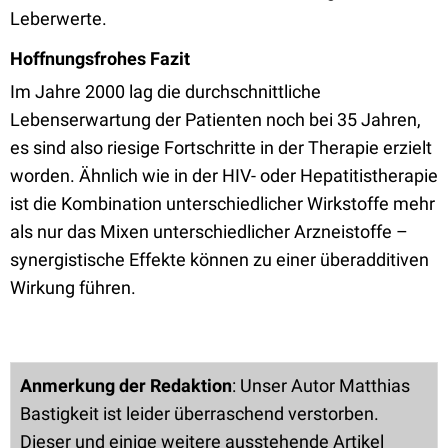
Leberwerte.
Hoffnungsfrohes Fazit
Im Jahre 2000 lag die durchschnittliche
Lebenserwartung der Patienten noch bei 35 Jahren,
es sind also riesige Fortschritte in der Therapie erzielt
worden. Ähnlich wie in der HIV- oder Hepatitistherapie
ist die Kombination unterschiedlicher Wirkstoffe mehr
als nur das Mixen unterschiedlicher Arzneistoffe –
synergistische Effekte können zu einer überadditiven
Wirkung führen.
Anmerkung der Redaktion
: Unser Autor Matthias
Bastigkeit ist leider überraschend verstorben.
Dieser und einige weitere ausstehende Artikel