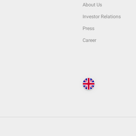
About Us
Investor Relations
Press
Career