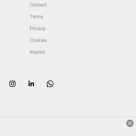
Contact
Terms
Privacy
Cookies
Imprint