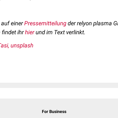
 auf einer
Pressemitteilung
der relyon plasma 
 findet ihr
hier
und im Text verlinkt.
Tasi, unsplash
For Business