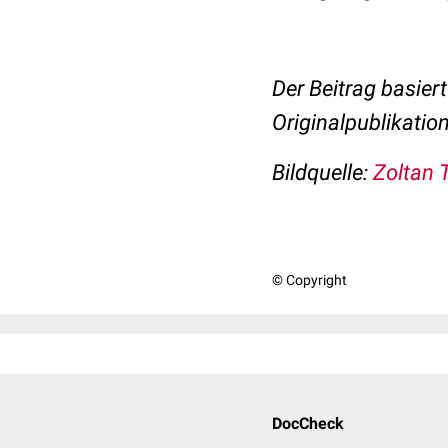
Der Beitrag basiert
Originalpublikation
Bildquelle:
Zoltan 
© Copyright
DocCheck