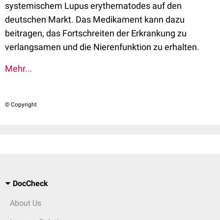
systemischem Lupus erythematodes auf den
deutschen Markt. Das Medikament kann dazu
beitragen, das Fortschreiten der Erkrankung zu
verlangsamen und die Nierenfunktion zu erhalten.
Mehr...
© Copyright
DocCheck
About Us