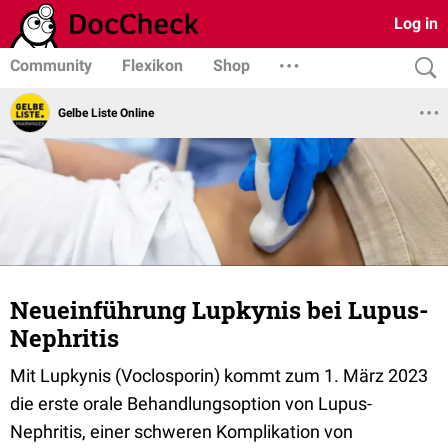
Log in
Community
Flexikon
Shop
Gelbe Liste Online
Neueinführung Lupkynis bei Lupus-
Nephritis
Mit Lupkynis (Voclosporin) kommt zum 1. März 2023
die erste orale Behandlungsoption von Lupus-
Nephritis, einer schweren Komplikation von