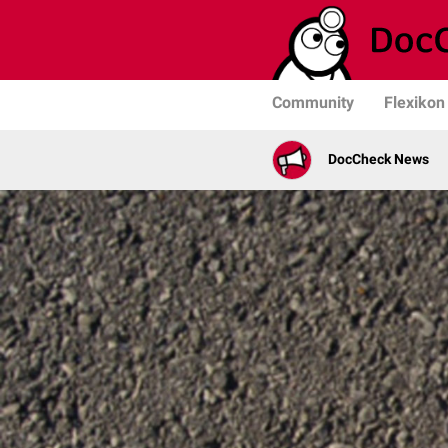
Community
Flexikon
DocCheck News