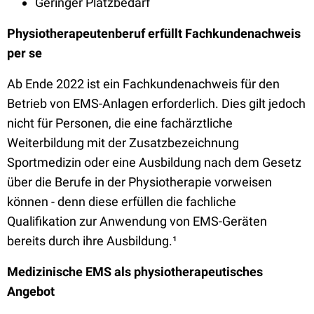
Geringer Platzbedarf
Physiotherapeutenberuf erfüllt Fachkundenachweis
per se
Ab Ende 2022 ist ein Fachkundenachweis für den
Betrieb von EMS-Anlagen erforderlich. Dies gilt jedoch
nicht für Personen, die eine fachärztliche
Weiterbildung mit der Zusatzbezeichnung
Sportmedizin oder eine Ausbildung nach dem Gesetz
über die Berufe in der Physiotherapie vorweisen
können - denn diese erfüllen die fachliche
Qualifikation zur Anwendung von EMS-Geräten
bereits durch ihre Ausbildung.¹
Medizinische EMS als physiotherapeutisches
Angebot