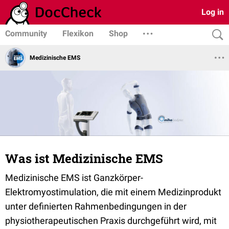
Log in
Community
Flexikon
Shop
Medizinische EMS
Was ist Medizinische EMS
Medizinische EMS ist Ganzkörper-
Elektromyostimulation, die mit einem Medizinprodukt
unter definierten Rahmenbedingungen in der
physiotherapeutischen Praxis durchgeführt wird, mit