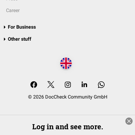
Career
For Business
Other stuff
© 2026 DocCheck Community GmbH
Log in and see more.