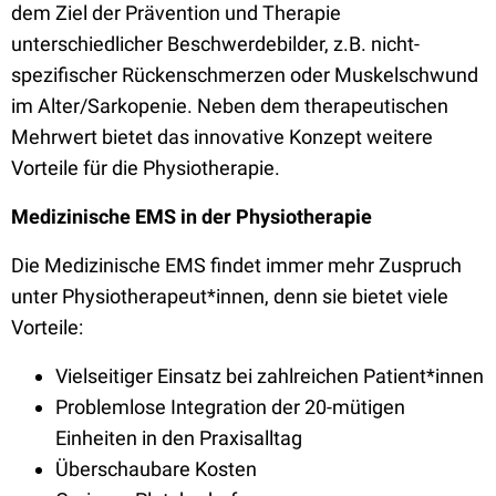
dem Ziel der Prävention und Therapie
unterschiedlicher Beschwerdebilder, z.B. nicht-
spezifischer Rückenschmerzen oder Muskelschwund
im Alter/Sarkopenie. Neben dem therapeutischen
Mehrwert bietet das innovative Konzept weitere
Vorteile für die Physiotherapie.
Medizinische EMS in der Physiotherapie
Die Medizinische EMS findet immer mehr Zuspruch
unter Physiotherapeut*innen, denn sie bietet viele
Vorteile:
Vielseitiger Einsatz bei zahlreichen Patient*innen
Problemlose Integration der 20-mütigen
Einheiten in den Praxisalltag
Überschaubare Kosten