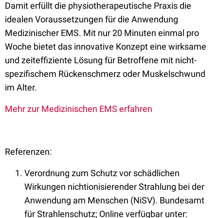
Damit erfüllt die physiotherapeutische Praxis die
idealen Voraussetzungen für die Anwendung
Medizinischer EMS. Mit nur 20 Minuten einmal pro
Woche bietet das innovative Konzept eine wirksame
und zeiteffiziente Lösung für Betroffene mit nicht-
spezifischem Rückenschmerz oder Muskelschwund
im Alter.
Mehr zur Medizinischen EMS erfahren
Referenzen:
Verordnung zum Schutz vor schädlichen
Wirkungen nichtionisierender Strahlung bei der
Anwendung am Menschen (NiSV). Bundesamt
für Strahlenschutz; Online verfügbar unter: