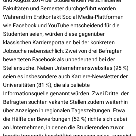
Fakultäten und Semester durchgeführt worden.
Während im Erstkontakt Social Media-Plattformen
wie Facebook und YouTube entscheidend für die
Studenten seien, würden diese gegenüber
klassischen Karriereportalen bei der konkreten
Jobsuche nebensächlich: Zwei von drei Befragten
bewerteten Facebook als unbedeutend bei der
Stellensuche. Neben Unternehmenswebsites (95 %)
seien es insbesondere auch Karriere-Newsletter der
Universitäten (81 %), die als beliebte
Informationsquelle genannt würden. Zwei Drittel der
Befragten suchten vakante Stellen zudem weiterhin
über Anzeigen in regionalen Tageszeitungen. Etwa
die Hälfte der Bewerbungen (52 %) richte sich dabei
an Unternehmen, in denen die Studierenden zuvor
bereits temporär beschäftigt gewesen seien, zumeist