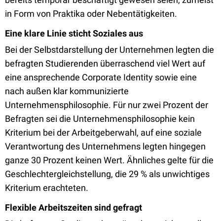
in Form von Praktika oder Nebentätigkeiten.
Eine klare Linie sticht Soziales aus
Bei der Selbstdarstellung der Unternehmen legten die
befragten Studierenden überraschend viel Wert auf
eine ansprechende Corporate Identity sowie eine
nach außen klar kommunizierte
Unternehmensphilosophie. Für nur zwei Prozent der
Befragten sei die Unternehmensphilosophie kein
Kriterium bei der Arbeitgeberwahl, auf eine soziale
Verantwortung des Unternehmens legten hingegen
ganze 30 Prozent keinen Wert. Ähnliches gelte für die
Geschlechtergleichstellung, die 29 % als unwichtiges
Kriterium erachteten.
Flexible Arbeitszeiten sind gefragt