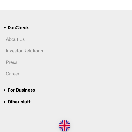
DocCheck
About Us
Investor Relations
Press
Career
For Business
Other stuff