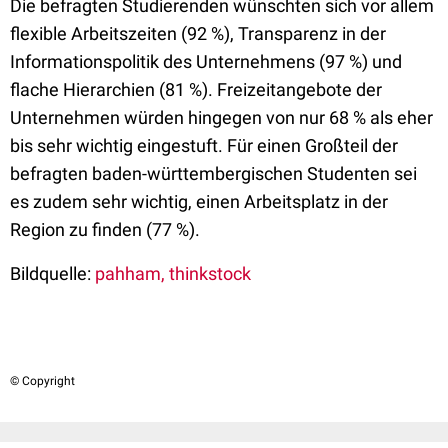
Die befragten Studierenden wünschten sich vor allem
flexible Arbeitszeiten (92 %), Transparenz in der
Informationspolitik des Unternehmens (97 %) und
flache Hierarchien (81 %). Freizeitangebote der
Unternehmen würden hingegen von nur 68 % als eher
bis sehr wichtig eingestuft. Für einen Großteil der
befragten baden-württembergischen Studenten sei
es zudem sehr wichtig, einen Arbeitsplatz in der
Region zu finden (77 %).
Bildquelle:
pahham, thinkstock
© Copyright