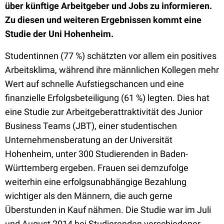
über künftige Arbeitgeber und Jobs zu informieren.
Zu diesen und weiteren Ergebnissen kommt eine
Studie der Uni Hohenheim.
Studentinnen (77 %) schätzten vor allem ein positives
Arbeitsklima, während ihre männlichen Kollegen mehr
Wert auf schnelle Aufstiegschancen und eine
finanzielle Erfolgsbeteiligung (61 %) legten. Dies hat
eine Studie zur Arbeitgeberattraktivität des Junior
Business Teams (JBT), einer studentischen
Unternehmensberatung an der Universität
Hohenheim, unter 300 Studierenden in Baden-
Württemberg ergeben. Frauen sei demzufolge
weiterhin eine erfolgsunabhängige Bezahlung
wichtiger als den Männern, die auch gerne
Überstunden in Kauf nähmen. Die Studie war im Juli
und August 2014 bei Studierenden verschiedener