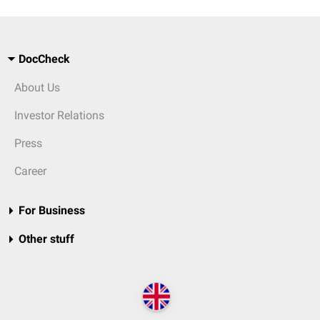
DocCheck
About Us
Investor Relations
Press
Career
For Business
Other stuff