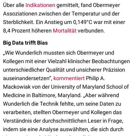
Über alle
Indikationen
gemittelt, fand Obermeyer
Assoziationen zwischen der Temperatur und der
Sterblichkeit. Ein Anstieg um 0,149°C war mit einer
8,4 Prozent höheren
Mortalität
verbunden.
Big Data trifft Bias
„Wie Wunderlich mussten sich Obermeyer und
Kollegen mit einer Vielzahl klinischer Beobachtungen
unterschiedlicher Qualität und unsicherer Präzision
auseinandersetzen“,
kommentiert
Philip A.
Mackowiak von der University of Maryland School of
Medicine in Baltimore, Maryland. „Aber während
Wunderlich die Technik fehlte, um seine Daten zu
verarbeiten, stellten Obermeyer und Kollegen das
Verständnis der durchschnittlichen Leser in Frage,
indem sie eine Analyse auswählten, die sich durch