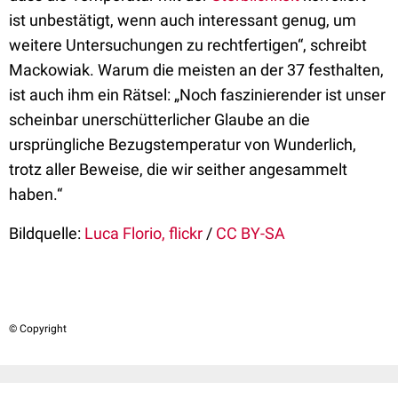
ist unbestätigt, wenn auch interessant genug, um
weitere Untersuchungen zu rechtfertigen“, schreibt
Mackowiak. Warum die meisten an der 37 festhalten,
ist auch ihm ein Rätsel: „Noch faszinierender ist unser
scheinbar unerschütterlicher Glaube an die
ursprüngliche Bezugstemperatur von Wunderlich,
trotz aller Beweise, die wir seither angesammelt
haben.“
Bildquelle:
Luca Florio, flickr
/
CC BY-SA
© Copyright