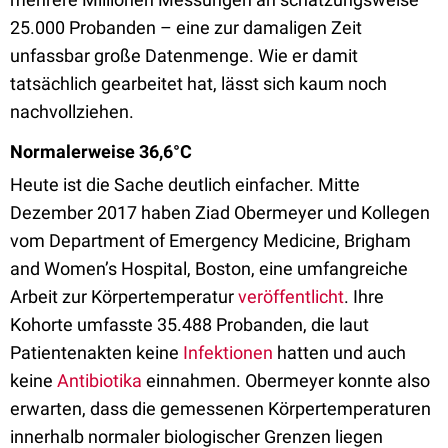
25.000 Probanden – eine zur damaligen Zeit
unfassbar große Datenmenge. Wie er damit
tatsächlich gearbeitet hat, lässt sich kaum noch
nachvollziehen.
Normalerweise 36,6°C
Heute ist die Sache deutlich einfacher. Mitte
Dezember 2017 haben Ziad Obermeyer und Kollegen
vom Department of Emergency Medicine, Brigham
and Women’s Hospital, Boston, eine umfangreiche
Arbeit zur Körpertemperatur
veröffentlicht
. Ihre
Kohorte umfasste 35.488 Probanden, die laut
Patientenakten keine
Infektionen
hatten und auch
keine
Antibiotika
einnahmen. Obermeyer konnte also
erwarten, dass die gemessenen Körpertemperaturen
innerhalb normaler biologischer Grenzen liegen