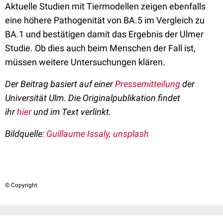
Aktuelle Studien mit Tiermodellen zeigen ebenfalls
eine höhere Pathogenität von BA.5 im Vergleich zu
BA.1 und bestätigen damit das Ergebnis der Ulmer
Studie. Ob dies auch beim Menschen der Fall ist,
müssen weitere Untersuchungen klären.
Der Beitrag basiert auf einer
Pressemitteilung
der
Universität Ulm. Die Originalpublikation findet
ihr
hier
und im Text verlinkt.
Bildquelle:
Guillaume Issaly, unsplash
© Copyright