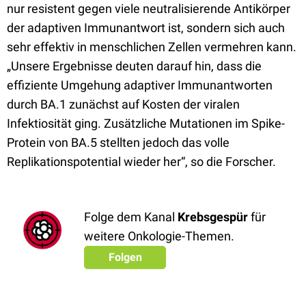
nur resistent gegen viele neutralisierende Antikörper
der adaptiven Immunantwort ist, sondern sich auch
sehr effektiv in menschlichen Zellen vermehren kann.
„Unsere Ergebnisse deuten darauf hin, dass die
effiziente Umgehung adaptiver Immunantworten
durch BA.1 zunächst auf Kosten der viralen
Infektiosität ging. Zusätzliche Mutationen im Spike-
Protein von BA.5 stellten jedoch das volle
Replikationspotential wieder her“, so die Forscher.
Folge dem Kanal
Krebsgespür
für
weitere Onkologie-Themen.
Folgen