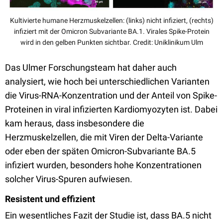
Kultivierte humane Herzmuskelzellen: (links) nicht infiziert, (rechts)
infiziert mit der Omicron Subvariante BA.1. Virales Spike-Protein
wird in den gelben Punkten sichtbar. Credit: Uniklinikum Ulm
Das Ulmer Forschungsteam hat daher auch
analysiert, wie hoch bei unterschiedlichen Varianten
die Virus-RNA-Konzentration und der Anteil von Spike-
Proteinen in viral infizierten Kardiomyozyten ist. Dabei
kam heraus, dass insbesondere die
Herzmuskelzellen, die mit Viren der Delta-Variante
oder eben der späten Omicron-Subvariante BA.5
infiziert wurden, besonders hohe Konzentrationen
solcher Virus-Spuren aufwiesen.
Resistent und effizient
Ein wesentliches Fazit der Studie ist, dass BA.5 nicht