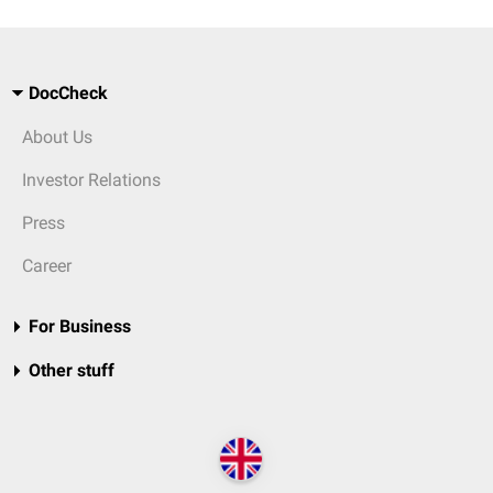
DocCheck
About Us
Investor Relations
Press
Career
For Business
Other stuff