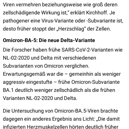
Viren vermehren beziehungsweise wie groß deren
zellschädigende Wirkung ist,“ erklärt Kirchhoff. Je
pathogener eine Virus-Variante oder -Subvariante ist,
desto früher stoppt der „Herzschlag“ der Zellen.
Omicron-BA-5: Die neue Delta-Variante
Die Forscher haben frühe SARS-CoV-2-Varianten wie
NL-02-2020 und Delta mit verschiedenen
Subvarianten von Omicron verglichen.
Erwartungsgemäß war die – gemeinhin als weniger
aggressiv eingestufte – frühe Omicron-Subvariante
BA.1 deutlich weniger zellschädlich als die frühen
Varianten NL-02-2020 und Delta.
Die Untersuchung von Omicron-BA.5-Viren brachte
dagegen ein anderes Ergebnis ans Licht: „Die damit
infizierten Herzmuskelzellen hörten deutlich früher