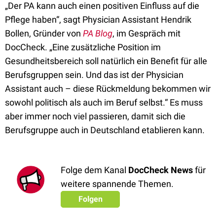
„Der PA kann auch einen positiven Einfluss auf die
Pflege haben“, sagt Physician Assistant Hendrik
Bollen, Gründer von
PA Blog
, im Gespräch mit
DocCheck. „Eine zusätzliche Position im
Gesundheitsbereich soll natürlich ein Benefit für alle
Berufsgruppen sein. Und das ist der Physician
Assistant auch – diese Rückmeldung bekommen wir
sowohl politisch als auch im Beruf selbst.“ Es muss
aber immer noch viel passieren, damit sich die
Berufsgruppe auch in Deutschland etablieren kann.
Folge dem Kanal
DocCheck News
für
weitere spannende Themen.
Folgen