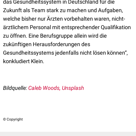
das Gesundheitssystem in Deutschland für die
Zukunft als Team stark zu machen und Aufgaben,
welche bisher nur Ärzten vorbehalten waren, nicht-
ärztlichem Personal mit entsprechender Qualifikation
zu öffnen. Eine Berufsgruppe allein wird die
zukünftigen Herausforderungen des
Gesundheitssystems jedenfalls nicht lösen können“,
konkludiert Klein.
Bildquelle:
Caleb Woods, Unsplash
© Copyright