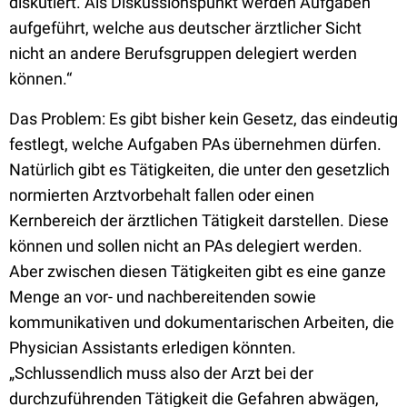
diskutiert. Als Diskussionspunkt werden Aufgaben
aufgeführt, welche aus deutscher ärztlicher Sicht
nicht an andere Berufsgruppen delegiert werden
können.“
Das Problem: Es gibt bisher kein Gesetz, das eindeutig
festlegt, welche Aufgaben PAs übernehmen dürfen.
Natürlich gibt es Tätigkeiten, die unter den gesetzlich
normierten Arztvorbehalt fallen oder einen
Kernbereich der ärztlichen Tätigkeit darstellen. Diese
können und sollen nicht an PAs delegiert werden.
Aber zwischen diesen Tätigkeiten gibt es eine ganze
Menge an vor- und nachbereitenden sowie
kommunikativen und dokumentarischen Arbeiten, die
Physician Assistants erledigen könnten.
„Schlussendlich muss also der Arzt bei der
durchzuführenden Tätigkeit die Gefahren abwägen,