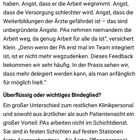
haben. Angst, dass er die Arbeit wegnimmt. Angst,
dass die Versorgung schlechter wird. Angst, dass die
Weiterbildungen der Ärzte gefährdet ist – das sind
unbegründete Ängste. PAs nehmen niemandem die
Arbeit weg, da genug Arbeit für alle da ist“, versichert
Klein. „Denn wenn der PA erst mal im Team integriert
ist, ist er nicht mehr wegzudenken. Dieses Feedback
bekommen wir sehr häufig. In der Praxis sehen wir,
dass mehr delegiert werden kann, als man anfänglich
für möglich hielt.“
Überflüssig oder wichtiges Bindeglied?
Ein großer Unterschied zum restlichen Klinikpersonal
und sowohl aus ärztlicher als auch Patientensicht ein
großer Vorteil: PAs arbeiten nicht im Schichtdienst.
Sie sind in festen Schichten auf festen Stationen