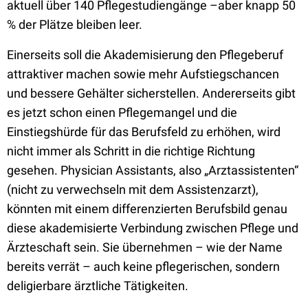
aktuell über 140 Pflegestudiengänge –aber knapp 50
% der Plätze bleiben leer.
Einerseits soll die Akademisierung den Pflegeberuf
attraktiver machen sowie mehr Aufstiegschancen
und bessere Gehälter sicherstellen. Andererseits gibt
es jetzt schon einen Pflegemangel und die
Einstiegshürde für das Berufsfeld zu erhöhen, wird
nicht immer als Schritt in die richtige Richtung
gesehen. Physician Assistants, also „Arztassistenten“
(nicht zu verwechseln mit dem Assistenzarzt),
könnten mit einem differenzierten Berufsbild genau
diese akademisierte Verbindung zwischen Pflege und
Ärzteschaft sein. Sie übernehmen – wie der Name
bereits verrät – auch keine pflegerischen, sondern
deligierbare ärztliche Tätigkeiten.