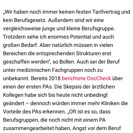
„Wir haben noch immer keinen festen Tarifvertrag und
kein Berufsgesetz. Außerdem sind wir eine
vergleichsweise junge und kleine Berufsgruppe.
Trotzdem sehe ich enormes Potential und auch
großen Bedarf. Aber natürlich müssen in vielen
Bereichen die entsprechenden Strukturen erst
geschaffen werden“, so Bollen. Auch sei der Beruf
unter medizinischen Fachgruppen noch zu
unbekannt. Bereits 2018
berichtete DocCheck
über
einen der ersten PAs. Die Skepsis der ärztlichen
Kollegen habe sich bis heute nicht unbedingt
geändert – dennoch würden immer mehr Kliniken die
Vorteile des PAs erkennen. „Oft ist es so, dass
Berufsgruppen, die noch nicht mit einem PA
zusammengearbeitet haben, Angst vor dem Beruf