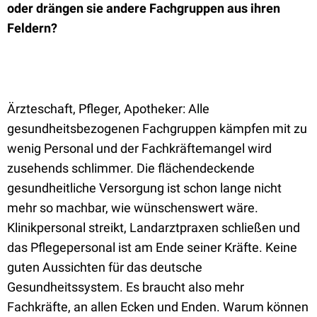
oder drängen sie andere Fachgruppen aus ihren
Feldern?
Ärzteschaft, Pfleger, Apotheker: Alle
gesundheitsbezogenen Fachgruppen kämpfen mit zu
wenig Personal und der Fachkräftemangel wird
zusehends schlimmer. Die flächendeckende
gesundheitliche Versorgung ist schon lange nicht
mehr so machbar, wie wünschenswert wäre.
Klinikpersonal streikt, Landarztpraxen schließen und
das Pflegepersonal ist am Ende seiner Kräfte. Keine
guten Aussichten für das deutsche
Gesundheitssystem. Es braucht also mehr
Fachkräfte, an allen Ecken und Enden. Warum können