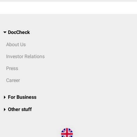
DocCheck
About Us
Investor Relations
Press
Career
For Business
Other stuff