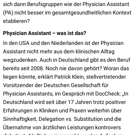
sich dann Berufsgruppen wie der Physician Assistant
(PA) nicht besser im gesamtgesundheitlichen Kontext
etablieren?
Physician Assistant – was ist das?
In den USA und den Niederlanden ist der Physician
Assistant nicht mehr aus dem klinischen Alltag
wegzudenken. Auch in Deutschland gibt es den Beruf
bereits seit 2008. Noch nie davon gehört? Woran das
liegen könnte, erklärt Patrick Klein, stellvertretender
Vorsitzender der Deutschen Gesellschaft für
Physician Assistants, im Gespräch mit DocCheck: „In
Deutschland wird seit über 17 Jahren trotz positiver
Erfahrungen in Kliniken und Praxen weiterhin über
Sinnhaftigkeit, Delegation vs. Substitution und die
Übernahme von ärztlichen Leistungen kontrovers