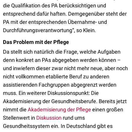
die Qualifikation des PA berücksichtigen und
entsprechend dafür haften. Demgegenüber steht der
PA mit der entsprechenden Übernahme- und
Durchführungsverantwortung“, so Klein.
Das Problem mit der Pflege
Da stellt sich natürlich die Frage, welche Aufgaben
denn konkret an PAs abgegeben werden können –
und inwiefern dieser zwar nicht mehr neue, aber noch
nicht vollkommen etablierte Beruf zu anderen
assistierenden Fachgruppen abgegrenzt werden
muss. Ein weiterer Diskussionspunkt: Die
Akademisierung der Gesundheitsberufe. Bereits jetzt
nimmt die
Akademisierung der Pflege
einen großen
Stellenwert in
Diskussion
rund ums
Gesundheitssystem ein. In Deutschland gibt es