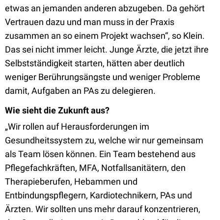
etwas an jemanden anderen abzugeben. Da gehört
Vertrauen dazu und man muss in der Praxis
zusammen an so einem Projekt wachsen“, so Klein.
Das sei nicht immer leicht. Junge Ärzte, die jetzt ihre
Selbstständigkeit starten, hätten aber deutlich
weniger Berührungsängste und weniger Probleme
damit, Aufgaben an PAs zu delegieren.
Wie sieht die Zukunft aus?
„Wir rollen auf Herausforderungen im
Gesundheitssystem zu, welche wir nur gemeinsam
als Team lösen können. Ein Team bestehend aus
Pflegefachkräften, MFA, Notfallsanitätern, den
Therapieberufen, Hebammen und
Entbindungspflegern, Kardiotechnikern, PAs und
Ärzten. Wir sollten uns mehr darauf konzentrieren,