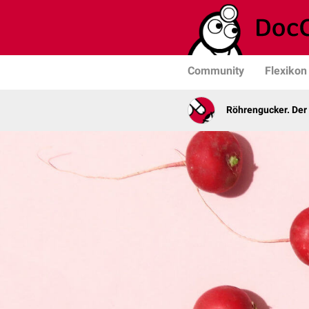
Community
Flexikon
Röhrengucker. Der