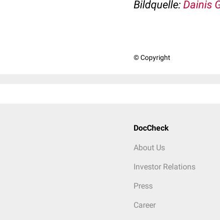
Bildquelle:
Dainis 
© Copyright
DocCheck
About Us
Investor Relations
Press
Career