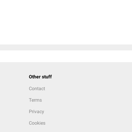
Other stuff
Contact
Terms
Privacy
Cookies