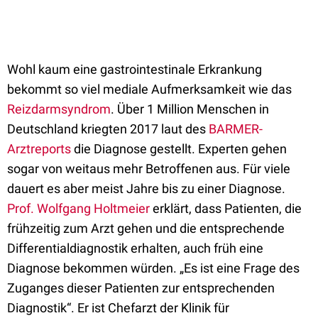
Wohl kaum eine gastrointestinale Erkrankung
bekommt so viel mediale Aufmerksamkeit wie das
Reizdarmsyndrom
. Über 1 Million Menschen in
Deutschland kriegten 2017 laut des
BARMER-
Arztreports
die Diagnose gestellt. Experten gehen
sogar von weitaus mehr Betroffenen aus. Für viele
dauert es aber meist Jahre bis zu einer Diagnose.
Prof. Wolfgang Holtmeier
erklärt, dass Patienten, die
frühzeitig zum Arzt gehen und die entsprechende
Differentialdiagnostik erhalten, auch früh eine
Diagnose bekommen würden. „Es ist eine Frage des
Zuganges dieser Patienten zur entsprechenden
Diagnostik“. Er ist Chefarzt der Klinik für