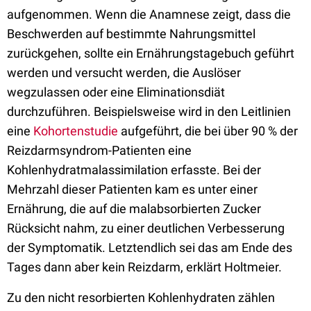
aufgenommen. Wenn die Anamnese zeigt, dass die
Beschwerden auf bestimmte Nahrungsmittel
zurückgehen, sollte ein Ernährungstagebuch geführt
werden und versucht werden, die Auslöser
wegzulassen oder eine Eliminationsdiät
durchzuführen. Beispielsweise wird in den Leitlinien
eine
Kohortenstudie
aufgeführt, die bei über 90 % der
Reizdarmsyndrom-Patienten eine
Kohlenhydratmalassimilation erfasste. Bei der
Mehrzahl dieser Patienten kam es unter einer
Ernährung, die auf die malabsorbierten Zucker
Rücksicht nahm, zu einer deutlichen Verbesserung
der Symptomatik. Letztendlich sei das am Ende des
Tages dann aber kein Reizdarm, erklärt Holtmeier.
Zu den nicht resorbierten Kohlenhydraten zählen