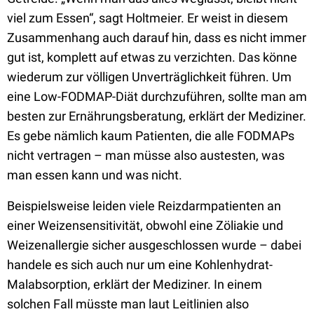
viel zum Essen“, sagt Holtmeier. Er weist in diesem
Zusammenhang auch darauf hin, dass es nicht immer
gut ist, komplett auf etwas zu verzichten. Das könne
wiederum zur völligen Unverträglichkeit führen. Um
eine Low-FODMAP-Diät durchzuführen, sollte man am
besten zur Ernährungsberatung, erklärt der Mediziner.
Es gebe nämlich kaum Patienten, die alle FODMAPs
nicht vertragen – man müsse also austesten, was
man essen kann und was nicht.
Beispielsweise leiden viele Reizdarmpatienten an
einer Weizensensitivität, obwohl eine Zöliakie und
Weizenallergie sicher ausgeschlossen wurde – dabei
handele es sich auch nur um eine Kohlenhydrat-
Malabsorption, erklärt der Mediziner. In einem
solchen Fall müsste man laut Leitlinien also