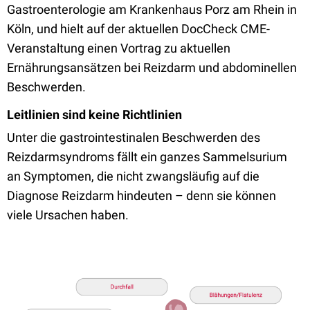
Gastroenterologie am Krankenhaus Porz am Rhein in
Köln, und hielt auf der aktuellen DocCheck CME-
Veranstaltung einen Vortrag zu aktuellen
Ernährungsansätzen bei Reizdarm und abdominellen
Beschwerden.
Leitlinien sind keine Richtlinien
Unter die gastrointestinalen Beschwerden des
Reizdarmsyndroms fällt ein ganzes Sammelsurium
an Symptomen, die nicht zwangsläufig auf die
Diagnose Reizdarm hindeuten – denn sie können
viele Ursachen haben.