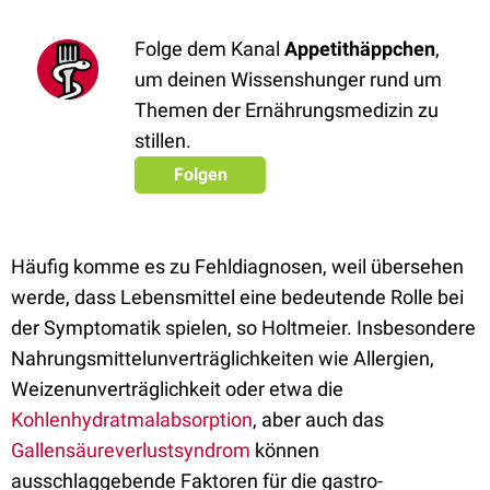
Folge dem Kanal
Appetithäppchen
,
um deinen Wissenshunger rund um
Themen der Ernährungsmedizin zu
stillen.
Folgen
Häufig komme es zu Fehldiagnosen, weil übersehen
werde, dass Lebensmittel eine bedeutende Rolle bei
der Symptomatik spielen, so Holtmeier. Insbesondere
Nahrungsmittelunverträglichkeiten wie Allergien,
Weizenunverträglichkeit oder etwa die
Kohlenhydratmalabsorption
, aber auch das
Gallensäureverlustsyndrom
können
ausschlaggebende Faktoren für die gastro-