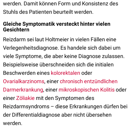
werden. Damit können Form und Konsistenz des
Stuhls des Patienten beurteilt werden.
Gleiche Symptomatik versteckt hinter vielen
Gesichtern
Reizdarm sei laut Holtmeier in vielen Fällen eine
Verlegenheitsdiagnose. Es handele sich dabei um
viele Symptome, die aber keine Diagnose zulassen.
Beispielsweise überschneiden sich die initialen
Beschwerden eines
kolorektalen
oder
Ovarialkarzinoms
, einer
chronisch entzündlichen
Darmerkrankung
, einer
mikroskopischen Kolitis
oder
einer
Zöliakie
mit den Symptomen des
Reizdarmsyndroms – diese Erkrankungen dürfen bei
der Differentialdiagnose aber nicht übersehen
werden.