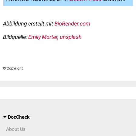
Abbildung erstellt mit
BioRender.com
Bildquelle:
Emily Morter, unsplash
© Copyright
DocCheck
About Us