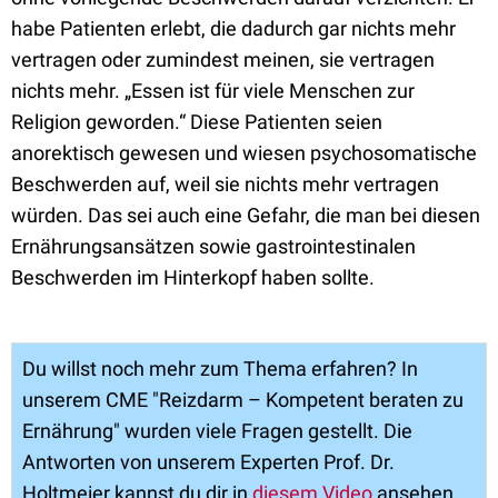
habe Patienten erlebt, die dadurch gar nichts mehr
vertragen oder zumindest meinen, sie vertragen
nichts mehr. „Essen ist für viele Menschen zur
Religion geworden.“ Diese Patienten seien
anorektisch gewesen und wiesen psychosomatische
Beschwerden auf, weil sie nichts mehr vertragen
würden. Das sei auch eine Gefahr, die man bei diesen
Ernährungsansätzen sowie gastrointestinalen
Beschwerden im Hinterkopf haben sollte.
Du willst noch mehr zum Thema erfahren? In
unserem CME "Reizdarm – Kompetent beraten zu
Ernährung" wurden viele Fragen gestellt. Die
Antworten von unserem Experten Prof. Dr.
Holtmeier kannst du dir in
diesem Video
ansehen.