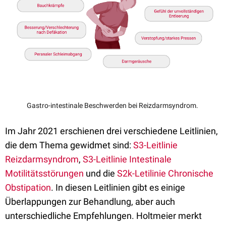
Gastro-intestinale Beschwerden bei Reizdarmsyndrom.
Im Jahr 2021 erschienen drei verschiedene Leitlinien,
die dem Thema gewidmet sind:
S3-Leitlinie
Reizdarmsyndrom
,
S3-Leitlinie Intestinale
Motilitätsstörungen
und die
S2k-Letilinie Chronische
Obstipation
. In diesen Leitlinien gibt es einige
Überlappungen zur Behandlung, aber auch
unterschiedliche Empfehlungen. Holtmeier merkt