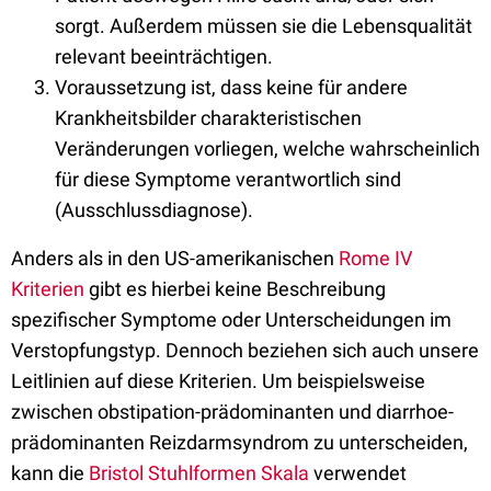
sorgt. Außerdem müssen sie die Lebensqualität
relevant beeinträchtigen.
Voraussetzung ist, dass keine für andere
Krankheitsbilder charakteristischen
Veränderungen vorliegen, welche wahrscheinlich
für diese Symptome verantwortlich sind
(Ausschlussdiagnose).
Anders als in den US-amerikanischen
Rome IV
Kriterien
gibt es hierbei keine Beschreibung
spezifischer Symptome oder Unterscheidungen im
Verstopfungstyp. Dennoch beziehen sich auch unsere
Leitlinien auf diese Kriterien. Um beispielsweise
zwischen obstipation-prädominanten und diarrhoe-
prädominanten Reizdarmsyndrom zu unterscheiden,
kann die
Bristol Stuhlformen Skala
verwendet