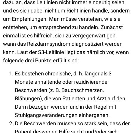
dazu an, dass Leitlinien nicht immer eindeutig seien
und es sich dabei nicht um Richtlinien handle, sondern
um Empfehlungen. Man müsse verstehen, wie sie
entstehen, um entsprechend zu handeln. Zunächst
einmal ist es hilfreich, sich zu vergegenwärtigen,
wann das Reizdarmsyndrom diagnostiziert werden
kann. Laut der S3-Leitlinie liegt das nämlich vor, wenn
folgende drei Punkte erfüllt sind:
Es bestehen chronische, d. h. länger als 3
Monate anhaltende oder rezidivierende
Beschwerden (z. B. Bauchschmerzen,
Blähungen), die von Patienten und Arzt auf den
Darm bezogen werden und in der Regel mit
Stuhlgangsveränderungen einhergehen.
Die Beschwerden müssen so stark sein, dass der
Patient deswegen Hilfe sucht und/oder sich