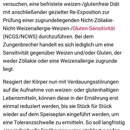
versuchen, eine befristete weizen-/glutenfreie Diät
mit anschließender gezielter Re-Exposition zur
Prüfung einer zugrundeliegenden Nicht-Zöliakie-
Nicht-Weizenallergie-Weizen-/
Gluten-Sensitivität
(NCGS/NCWS) durchzuführen. Bei dem
Zungenbrecher handelt es sich lediglich um eine
Sensitivität gegenüber Weizen und/oder Gluten, der
weder Zöliakie oder eine Weizenallergie zugrunde
liegt.
Reagiert der Körper nun mit Verdauungsstörungen
auf die Aufnahme von weizen- oder glutenhaltigen
Lebensmitteln, können diese in der Ernährung erst
einmal reduziert werden, bis sie Stück für Stück
wieder auf dem Speiseplan eingeführt werden, um
eine Toleranzschwelle zu ermitteln. So soll langfristig