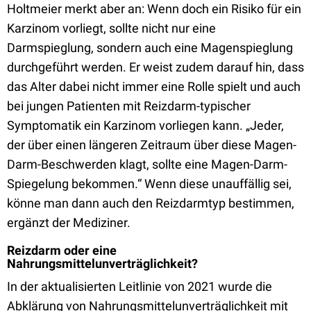
Holtmeier merkt aber an: Wenn doch ein Risiko für ein
Karzinom vorliegt, sollte nicht nur eine
Darmspieglung, sondern auch eine Magenspieglung
durchgeführt werden. Er weist zudem darauf hin, dass
das Alter dabei nicht immer eine Rolle spielt und auch
bei jungen Patienten mit Reizdarm-typischer
Symptomatik ein Karzinom vorliegen kann. „Jeder,
der über einen längeren Zeitraum über diese Magen-
Darm-Beschwerden klagt, sollte eine Magen-Darm-
Spiegelung bekommen.“ Wenn diese unauffällig sei,
könne man dann auch den Reizdarmtyp bestimmen,
ergänzt der Mediziner.
Reizdarm oder eine
Nahrungsmittelunverträglichkeit?
In der aktualisierten Leitlinie von 2021 wurde die
Abklärung von Nahrungsmittelunverträglichkeit mit