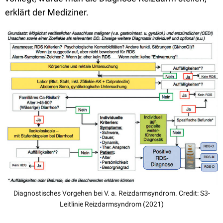
erklärt der Mediziner.
Diagnostisches Vorgehen bei V. a. Reizdarmsyndrom. Credit: S3-
Leitlinie Reizdarmsyndrom (2021)