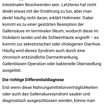
intestinalen Beschwerden sein. Letzteres hat nicht
direkt etwas mit der Ernährung zu tun, aber man
denkt häufig nicht daran, erklärt Holtmeier. Dabei
kommt es zu einer gestörten Resorption der
Gallensäure im terminalen Illeum, wodurch diese im
Dickdarm landet und die Schleimhäute angreift – es
kommt zur sekretorischen oder chologenen Diarrhoe.
Häufig wird dieses Syndrom auch durch eine
chronisch entzündliche Darmerkrankung,
Gallenblasen-Operation oder bakterielle Übersiedlung
ausgelöst.
Die richtige Differentialdiagnose
Erst wenn diese Nahrungsmittelunverträglichkeiten
oder auch das Gallensäuresyndrom sauber und
diagnostisch ausgeschlossen werden, könne man