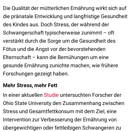
Die Qualität der mütterlichen Ernährung wirkt sich auf
die pränatale Entwicklung und langfristige Gesundheit
des Kindes aus. Doch Stress, der während der
Schwangerschaft typischerweise zunimmt – oft
verstärkt durch die Sorge um die Gesundheit des
Fötus und die Angst vor der bevorstehenden
Elternschaft – kann die Bemühungen um eine
gesunde Ernährung zunichte machen, wie frühere
Forschungen gezeigt haben.
Mehr Stress, mehr Fett
In einer aktuellen
Studie
untersuchten Forscher der
Ohio State University den Zusammenhang zwischen
Stress und Gesamtfettkonsum mit dem Ziel, eine
Intervention zur Verbesserung der Ernährung von
übergewichtigen oder fettleibigen Schwangeren zu