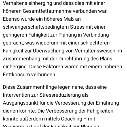
Verhaltens einherging und dass dies mit einer
höheren Gesamtfettaufnahme verbunden war.
Ebenso wurde ein höheres Maß an
schwangerschaftsbedingtem Stress mit einer
geringeren Fähigkeit zur Planung in Verbindung
gebracht, was wiederum mit einer schlechteren
Fähigkeit zur Überwachung von Verhaltensweisen im
Zusammenhang mit der Durchführung des Plans
einherging. Diese Faktoren waren mit einem höheren
Fettkonsum verbunden.
Diese Zusammenhänge legen nahe, dass eine
Intervention zur Stressreduzierung als
Ausgangspunkt für die Verbesserung der Ernährung
dienen könnte. Die Verbesserung der Fähigkeiten
könnte außerdem mittels Coaching – mit
Schwerpunkt auf der Fähigkeit zur Planung,