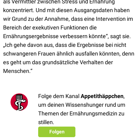
als Vermittler zwischen Stress und Ernährung
konzentriert. Und mit diesen Ausgangsdaten haben
wir Grund zu der Annahme, dass eine Intervention im
Bereich der exekutiven Funktionen die
Ernährungsergebnisse verbessern könnte“, sagt sie.
„Ich gehe davon aus, dass die Ergebnisse bei nicht
schwangeren Frauen ähnlich ausfallen könnten, denn
es geht um das grundsätzliche Verhalten der
Menschen.“
Folge dem Kanal
Appetithäppchen
,
um deinen Wissenshunger rund um
Themen der Ernährungsmedizin zu
stillen.
Folgen