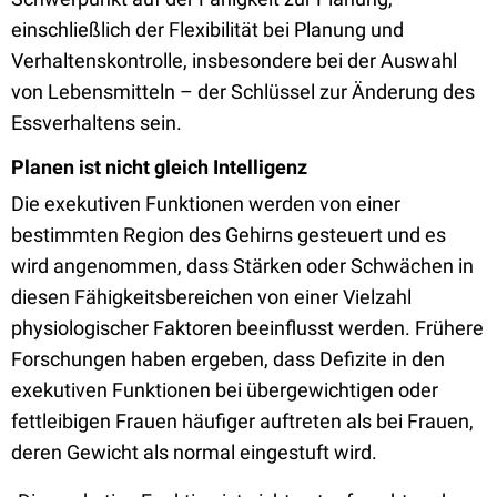
einschließlich der Flexibilität bei Planung und
Verhaltenskontrolle, insbesondere bei der Auswahl
von Lebensmitteln – der Schlüssel zur Änderung des
Essverhaltens sein.
Planen ist nicht gleich Intelligenz
Die exekutiven Funktionen werden von einer
bestimmten Region des Gehirns gesteuert und es
wird angenommen, dass Stärken oder Schwächen in
diesen Fähigkeitsbereichen von einer Vielzahl
physiologischer Faktoren beeinflusst werden. Frühere
Forschungen haben ergeben, dass Defizite in den
exekutiven Funktionen bei übergewichtigen oder
fettleibigen Frauen häufiger auftreten als bei Frauen,
deren Gewicht als normal eingestuft wird.