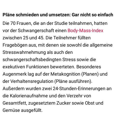
Pläne schmieden und umsetzen: Gar nicht so einfach
Die 70 Frauen, die an der Studie teilnahmen, hatten
vor der Schwangerschaft einen
Body-Mass-Index
zwischen 25 und 45. Die Teilnehmer füllten
Fragebögen aus, mit denen sie sowohl die allgemeine
Stresswahrnehmung als auch den
schwangerschaftsbedingten Stress sowie die
exekutiven Funktionen bewerteten. Besonderes
Augenmerk lag auf der Metakognition (Planen) und
der Verhaltensregulation (Pläne ausführen).
Außerdem wurden zwei 24-Stunden-Erinnerungen an
die Kalorienaufnahme und den Verzehr von
Gesamtfett, zugesetztem Zucker sowie Obst und
Gemüse ausgefüllt.