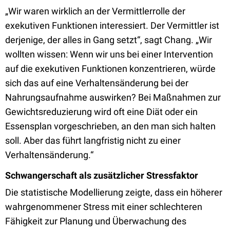
„Wir waren wirklich an der Vermittlerrolle der
exekutiven Funktionen interessiert. Der Vermittler ist
derjenige, der alles in Gang setzt“, sagt Chang. „Wir
wollten wissen: Wenn wir uns bei einer Intervention
auf die exekutiven Funktionen konzentrieren, würde
sich das auf eine Verhaltensänderung bei der
Nahrungsaufnahme auswirken? Bei Maßnahmen zur
Gewichtsreduzierung wird oft eine Diät oder ein
Essensplan vorgeschrieben, an den man sich halten
soll. Aber das führt langfristig nicht zu einer
Verhaltensänderung.“
Schwangerschaft als zusätzlicher Stressfaktor
Die statistische Modellierung zeigte, dass ein höherer
wahrgenommener Stress mit einer schlechteren
Fähigkeit zur Planung und Überwachung des