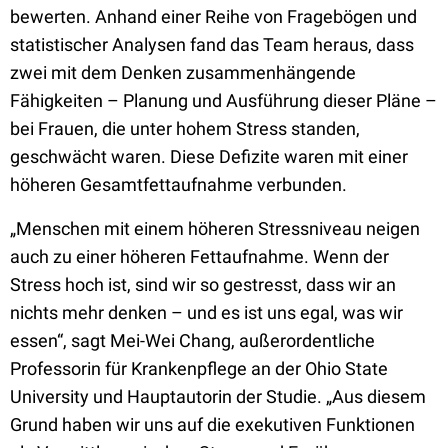
bewerten. Anhand einer Reihe von Fragebögen und
statistischer Analysen fand das Team heraus, dass
zwei mit dem Denken zusammenhängende
Fähigkeiten – Planung und Ausführung dieser Pläne –
bei Frauen, die unter hohem Stress standen,
geschwächt waren. Diese Defizite waren mit einer
höheren Gesamtfettaufnahme verbunden.
„Menschen mit einem höheren Stressniveau neigen
auch zu einer höheren Fettaufnahme. Wenn der
Stress hoch ist, sind wir so gestresst, dass wir an
nichts mehr denken – und es ist uns egal, was wir
essen“, sagt Mei-Wei Chang, außerordentliche
Professorin für Krankenpflege an der Ohio State
University und Hauptautorin der Studie. „Aus diesem
Grund haben wir uns auf die exekutiven Funktionen