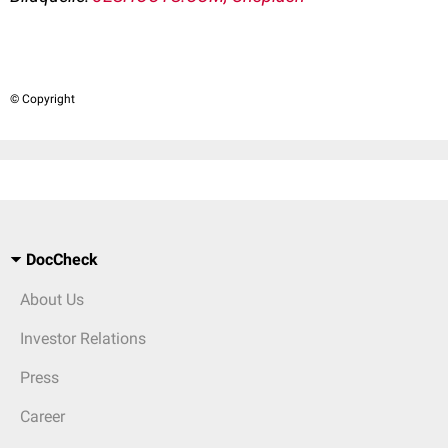
© Copyright
DocCheck
About Us
Investor Relations
Press
Career