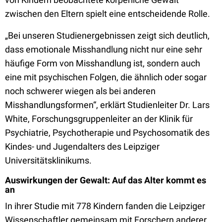
zwischen den Eltern spielt eine entscheidende Rolle.
„Bei unseren Studienergebnissen zeigt sich deutlich,
dass emotionale Misshandlung nicht nur eine sehr
häufige Form von Misshandlung ist, sondern auch
eine mit psychischen Folgen, die ähnlich oder sogar
noch schwerer wiegen als bei anderen
Misshandlungsformen“, erklärt Studienleiter Dr. Lars
White, Forschungsgruppenleiter an der Klinik für
Psychiatrie, Psychotherapie und Psychosomatik des
Kindes- und Jugendalters des Leipziger
Universitätsklinikums.
Auswirkungen der Gewalt: Auf das Alter kommt es
an
In ihrer Studie mit 778 Kindern fanden die Leipziger
Wissenschaftler gemeinsam mit Forschern anderer