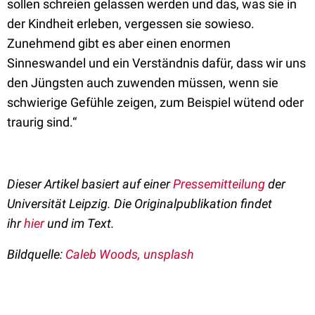
sollen schreien gelassen werden und das, was sie in
der Kindheit erleben, vergessen sie sowieso.
Zunehmend gibt es aber einen enormen
Sinneswandel und ein Verständnis dafür, dass wir uns
den Jüngsten auch zuwenden müssen, wenn sie
schwierige Gefühle zeigen, zum Beispiel wütend oder
traurig sind.“
Dieser Artikel basiert auf einer
Pressemitteilung
der
Universität Leipzig. Die Originalpublikation findet
ihr
hier
und im Text.
Bildquelle:
Caleb Woods, unsplash