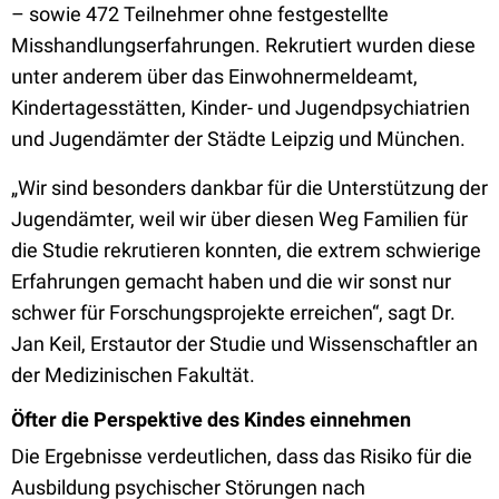
– sowie 472 Teilnehmer ohne festgestellte
Misshandlungserfahrungen. Rekrutiert wurden diese
unter anderem über das Einwohnermeldeamt,
Kindertagesstätten, Kinder- und Jugendpsychiatrien
und Jugendämter der Städte Leipzig und München.
„Wir sind besonders dankbar für die Unterstützung der
Jugendämter, weil wir über diesen Weg Familien für
die Studie rekrutieren konnten, die extrem schwierige
Erfahrungen gemacht haben und die wir sonst nur
schwer für Forschungsprojekte erreichen“, sagt Dr.
Jan Keil, Erstautor der Studie und Wissenschaftler an
der Medizinischen Fakultät.
Öfter die Perspektive des Kindes einnehmen
Die Ergebnisse verdeutlichen, dass das Risiko für die
Ausbildung psychischer Störungen nach