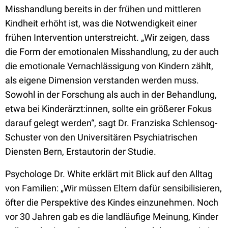
Misshandlung bereits in der frühen und mittleren
Kindheit erhöht ist, was die Notwendigkeit einer
frühen Intervention unterstreicht. „Wir zeigen, dass
die Form der emotionalen Misshandlung, zu der auch
die emotionale Vernachlässigung von Kindern zählt,
als eigene Dimension verstanden werden muss.
Sowohl in der Forschung als auch in der Behandlung,
etwa bei Kinderärzt:innen, sollte ein größerer Fokus
darauf gelegt werden“, sagt Dr. Franziska Schlensog-
Schuster von den Universitären Psychiatrischen
Diensten Bern, Erstautorin der Studie.
Psychologe Dr. White erklärt mit Blick auf den Alltag
von Familien: „Wir müssen Eltern dafür sensibilisieren,
öfter die Perspektive des Kindes einzunehmen. Noch
vor 30 Jahren gab es die landläufige Meinung, Kinder