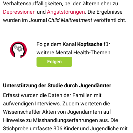
Verhaltensauffälligkeiten, bei den älteren eher zu
Depressionen
und
Angststörungen
. Die Ergebnisse
wurden im Journal
Child Maltreatment
veröffentlicht.
Folge dem Kanal
Kopfsache
für
weitere Mental Health-Themen.
Folgen
Unterstützung der Studie durch Jugendämter
Erfasst wurden die Daten der Familien mit
aufwendigen Interviews. Zudem werteten die
Wissenschaftler Akten von Jugendämtern auf
Hinweise zu Misshandlungserfahrungen aus. Die
Stichprobe umfasste 306 Kinder und Jugendliche mit