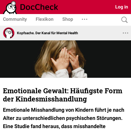
Log in
Community
Flexikon
Shop
Kopfsache. Der Kanal für Mental Health
Emotionale Gewalt: Häufigste Form
der Kindesmisshandlung
Emotionale Misshandlung von Kindern führt je nach
Alter zu unterschiedlichen psychischen Störungen.
Eine Studie fand heraus, dass misshandelte