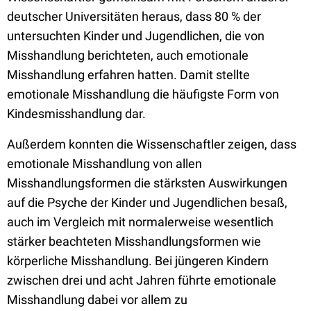
deutscher Universitäten heraus, dass 80 % der
untersuchten Kinder und Jugendlichen, die von
Misshandlung berichteten, auch emotionale
Misshandlung erfahren hatten. Damit stellte
emotionale Misshandlung die häufigste Form von
Kindesmisshandlung dar.
Außerdem konnten die Wissenschaftler zeigen, dass
emotionale Misshandlung von allen
Misshandlungsformen die stärksten Auswirkungen
auf die Psyche der Kinder und Jugendlichen besaß,
auch im Vergleich mit normalerweise wesentlich
stärker beachteten Misshandlungsformen wie
körperliche Misshandlung. Bei jüngeren Kindern
zwischen drei und acht Jahren führte emotionale
Misshandlung dabei vor allem zu