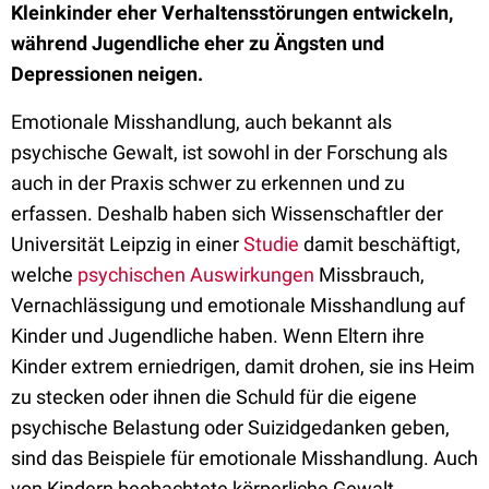
Kleinkinder eher Verhaltensstörungen entwickeln,
während Jugendliche eher zu Ängsten und
Depressionen neigen.
Emotionale Misshandlung, auch bekannt als
psychische Gewalt, ist sowohl in der Forschung als
auch in der Praxis schwer zu erkennen und zu
erfassen. Deshalb haben sich Wissenschaftler der
Universität Leipzig in einer
Studie
damit beschäftigt,
welche
psychischen Auswirkungen
Missbrauch,
Vernachlässigung und emotionale Misshandlung auf
Kinder und Jugendliche haben. Wenn Eltern ihre
Kinder extrem erniedrigen, damit drohen, sie ins Heim
zu stecken oder ihnen die Schuld für die eigene
psychische Belastung oder Suizidgedanken geben,
sind das Beispiele für emotionale Misshandlung. Auch
von Kindern beobachtete körperliche Gewalt