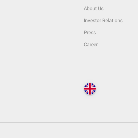
About Us
Investor Relations
Press
Career