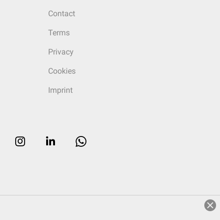
Contact
Terms
Privacy
Cookies
Imprint