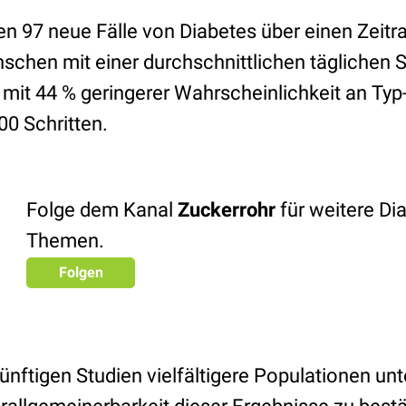
n 97 neue Fälle von Diabetes über einen Zeit
schen mit einer durchschnittlichen täglichen S
mit 44 % geringerer Wahrscheinlichkeit an Typ
0 Schritten.
Folge dem Kanal
Zuckerrohr
für weitere Di
Themen.
Folgen
künftigen Studien vielfältigere Populationen un