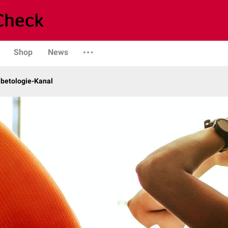
Shop
News
abetologie-Kanal