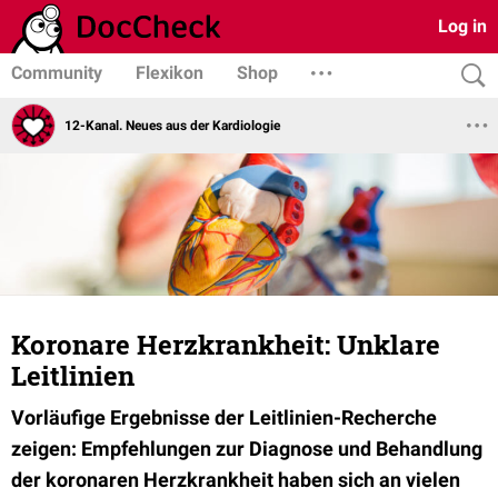
Log in
Community
Flexikon
Shop
12-Kanal. Neues aus der Kardiologie
Koronare Herzkrankheit: Unklare
Leitlinien
Vorläufige Ergebnisse der Leitlinien-Recherche
zeigen: Empfehlungen zur Diagnose und Behandlung
der koronaren Herzkrankheit haben sich an vielen