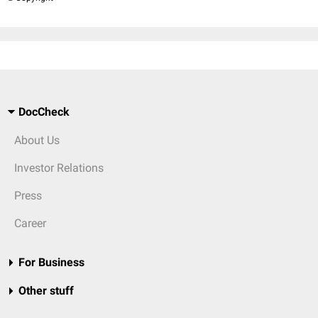
DocCheck
About Us
Investor Relations
Press
Career
For Business
Other stuff