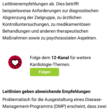
Leitlinienempfehlungen ab. Dies betrifft
beispielsweise Anforderungen zur diagnostischen
Abgrenzung der Zielgruppe, zu ärztlichen
Kontrolluntersuchungen, zu medikamentösen
Behandlungen und anderen therapeutischen
Maßnahmen sowie zu psychosozialen Aspekten.
Folge dem
12-Kanal
für weitere
Kardiologie-Themen.
Folgen
Leitlinien geben abweichende Empfehlungen
Problematisch für die Ausgestaltung eines Disease-
Management-Programms (DMP) erscheint, dass zwei