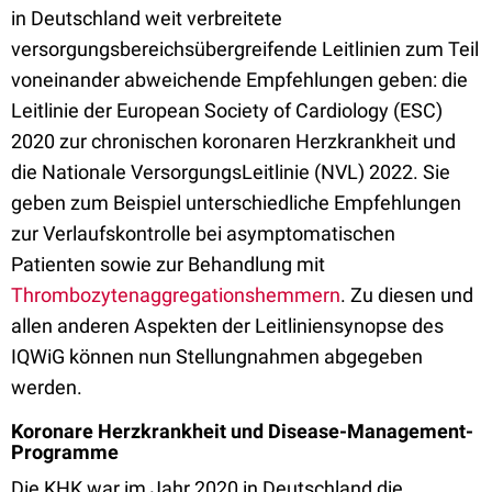
in Deutschland weit verbreitete
versorgungsbereichsübergreifende Leitlinien zum Teil
voneinander abweichende Empfehlungen geben: die
Leitlinie der European Society of Cardiology (ESC)
2020 zur chronischen koronaren Herzkrankheit und
die Nationale VersorgungsLeitlinie (NVL) 2022. Sie
geben zum Beispiel unterschiedliche Empfehlungen
zur Verlaufskontrolle bei asymptomatischen
Patienten sowie zur Behandlung mit
Thrombozytenaggregationshemmern
. Zu diesen und
allen anderen Aspekten der Leitliniensynopse des
IQWiG können nun Stellungnahmen abgegeben
werden.
Koronare Herzkrankheit und Disease-Management-
Programme
Die KHK war im Jahr 2020 in Deutschland die