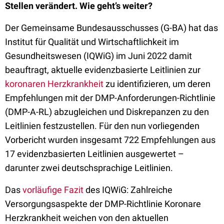
Stellen verändert. Wie geht’s weiter?
Der Gemeinsame Bundesausschusses (G-BA) hat das
Institut für Qualität und Wirtschaftlichkeit im
Gesundheitswesen (IQWiG) im Juni 2022 damit
beauftragt, aktuelle evidenzbasierte Leitlinien zur
koronaren Herzkrankheit
zu identifizieren, um deren
Empfehlungen mit der DMP-Anforderungen-Richtlinie
(DMP-A-RL) abzugleichen und Diskrepanzen zu den
Leitlinien festzustellen. Für den nun vorliegenden
Vorbericht wurden insgesamt 722 Empfehlungen aus
17 evidenzbasierten Leitlinien ausgewertet –
darunter zwei deutschsprachige Leitlinien.
Das
vorläufige Fazit
des IQWiG: Zahlreiche
Versorgungsaspekte der DMP-Richtlinie Koronare
Herzkrankheit weichen von den aktuellen