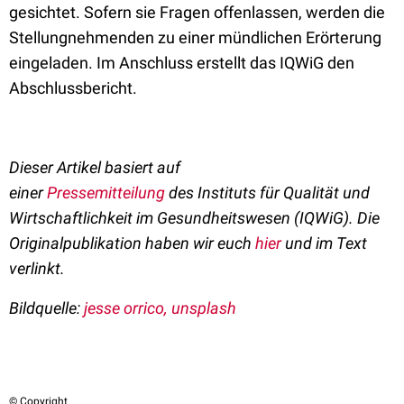
gesichtet. Sofern sie Fragen offenlassen, werden die
Stellungnehmenden zu einer mündlichen Erörterung
eingeladen. Im Anschluss erstellt das IQWiG den
Abschlussbericht.
Dieser Artikel basiert auf
einer
Pressemitteilung
des
Instituts für Qualität und
Wirtschaftlichkeit im Gesundheitswesen (IQWiG)
.
Die
Originalpublikation haben wir euch
hier
und im Text
verlinkt.
Bildquelle:
jesse orrico, unsplash
© Copyright