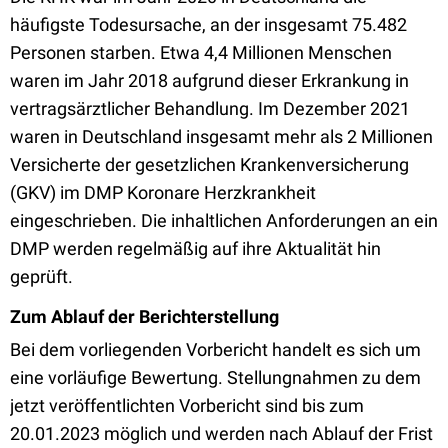
häufigste Todesursache, an der insgesamt 75.482
Personen starben. Etwa 4,4 Millionen Menschen
waren im Jahr 2018 aufgrund dieser Erkrankung in
vertragsärztlicher Behandlung. Im Dezember 2021
waren in Deutschland insgesamt mehr als 2 Millionen
Versicherte der gesetzlichen Krankenversicherung
(GKV) im DMP Koronare Herzkrankheit
eingeschrieben. Die inhaltlichen Anforderungen an ein
DMP werden regelmäßig auf ihre Aktualität hin
geprüft.
Zum Ablauf der Berichterstellung
Bei dem vorliegenden Vorbericht handelt es sich um
eine vorläufige Bewertung. Stellungnahmen zu dem
jetzt veröffentlichten Vorbericht sind bis zum
20.01.2023 möglich und werden nach Ablauf der Frist