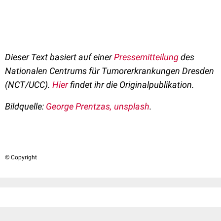
Dieser Text basiert auf einer
Pressemitteilung
des
Nationalen Centrums für Tumorerkrankungen Dresden
(NCT/UCC).
Hier
findet ihr die Originalpublikation.
Bildquelle:
George Prentzas, unsplash
.
© Copyright