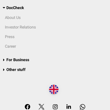
DocCheck
About Us
Investor Relations
Press
Career
For Business
Other stuff