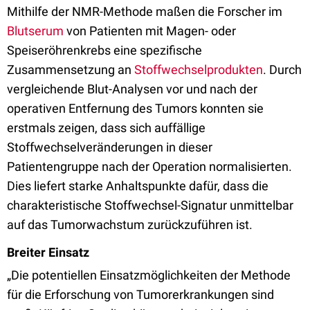
Mithilfe der NMR-Methode maßen die Forscher im
Blutserum
von Patienten mit Magen- oder
Speiseröhrenkrebs eine spezifische
Zusammensetzung an
Stoffwechselprodukten
. Durch
vergleichende Blut-Analysen vor und nach der
operativen Entfernung des Tumors konnten sie
erstmals zeigen, dass sich auffällige
Stoffwechselveränderungen in dieser
Patientengruppe nach der Operation normalisierten.
Dies liefert starke Anhaltspunkte dafür, dass die
charakteristische Stoffwechsel-Signatur unmittelbar
auf das Tumorwachstum zurückzuführen ist.
Breiter Einsatz
„Die potentiellen Einsatzmöglichkeiten der Methode
für die Erforschung von Tumorerkrankungen sind