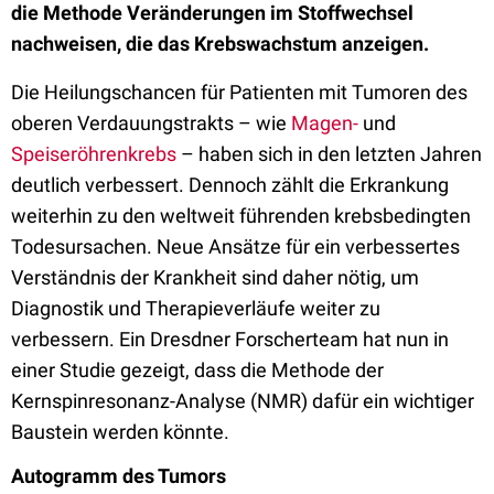
die Methode Veränderungen im Stoffwechsel
nachweisen, die das Krebswachstum anzeigen.
Die Heilungschancen für Patienten mit Tumoren des
oberen Verdauungstrakts – wie
Magen-
und
Speiseröhrenkrebs
– haben sich in den letzten Jahren
deutlich verbessert. Dennoch zählt die Erkrankung
weiterhin zu den weltweit führenden krebsbedingten
Todesursachen. Neue Ansätze für ein verbessertes
Verständnis der Krankheit sind daher nötig, um
Diagnostik und Therapieverläufe weiter zu
verbessern. Ein Dresdner Forscherteam hat nun in
einer Studie gezeigt, dass die Methode der
Kernspinresonanz-Analyse (NMR) dafür ein wichtiger
Baustein werden könnte.
Autogramm des Tumors