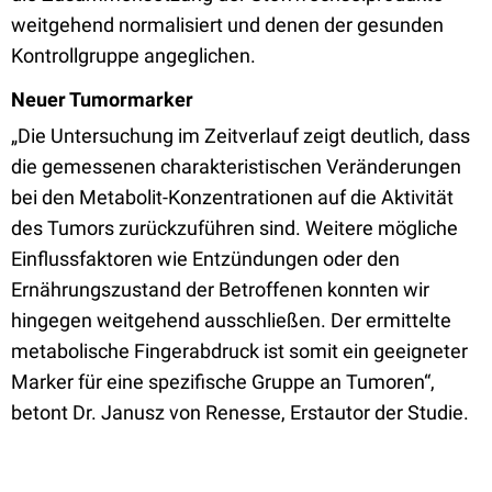
weitgehend normalisiert und denen der gesunden
Kontrollgruppe angeglichen.
Neuer Tumormarker
„Die Untersuchung im Zeitverlauf zeigt deutlich, dass
die gemessenen charakteristischen Veränderungen
bei den Metabolit-Konzentrationen auf die Aktivität
des Tumors zurückzuführen sind. Weitere mögliche
Einflussfaktoren wie Entzündungen oder den
Ernährungszustand der Betroffenen konnten wir
hingegen weitgehend ausschließen. Der ermittelte
metabolische Fingerabdruck ist somit ein geeigneter
Marker für eine spezifische Gruppe an Tumoren“,
betont Dr. Janusz von Renesse, Erstautor der Studie.