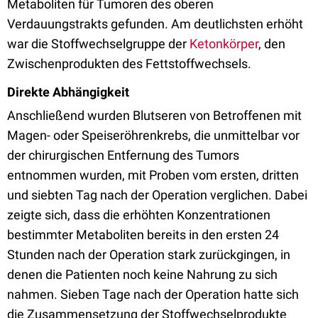
Metaboliten für Tumoren des oberen
Verdauungstrakts gefunden. Am deutlichsten erhöht
war die Stoffwechselgruppe der
Ketonkörper
, den
Zwischenprodukten des Fettstoffwechsels.
Direkte Abhängigkeit
Anschließend wurden Blutseren von Betroffenen mit
Magen- oder Speiseröhrenkrebs, die unmittelbar vor
der chirurgischen Entfernung des Tumors
entnommen wurden, mit Proben vom ersten, dritten
und siebten Tag nach der Operation verglichen. Dabei
zeigte sich, dass die erhöhten Konzentrationen
bestimmter Metaboliten bereits in den ersten 24
Stunden nach der Operation stark zurückgingen, in
denen die Patienten noch keine Nahrung zu sich
nahmen. Sieben Tage nach der Operation hatte sich
die Zusammensetzung der Stoffwechselprodukte