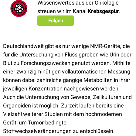
Wissenswertes aus der Onkologie
streuen wir im Kanal
Krebsgespür
.
Folgen
Deutschlandweit gibt es nur wenige NMR-Geräte, die
für die Untersuchung von Flüssigproben wie Urin oder
Blut zu Forschungszwecken genutzt werden. Mithilfe
einer zwanzigminütigen vollautomatischen Messung
können dabei zahlreiche gängige Metaboliten in ihrer
jeweiligen Konzentration nachgewiesen werden.
Auch die Untersuchung von Gewebe, Zellkulturen und
Organoiden ist möglich. Zurzeit laufen bereits eine
Vielzahl weiterer Studien mit dem hochmodernen
Gerät, um Tumor-bedingte
Stoffwechselveränderungen zu entschlüsseln.