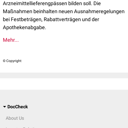
Arzneimittellieferengpässen bilden soll. Die
Maßnahmen beinhalten neuen Ausnahmeregelungen
bei Festbeträgen, Rabattverträgen und der
Apothekenabgabe.
Mehr...
© Copyright
DocCheck
About Us