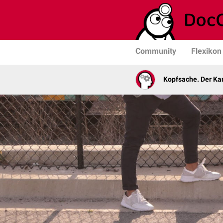
Community
Flexikon
Kopfsache. Der Kan