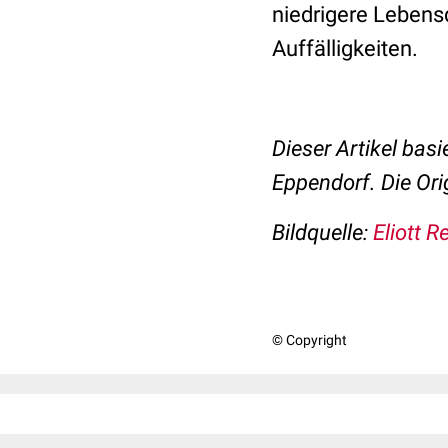
niedrigere Lebens
Auffälligkeiten.
Dieser Artikel basi
Eppendorf. Die Ori
Bildquelle:
Eliott 
© Copyright