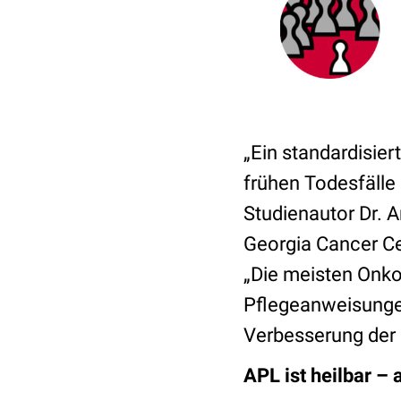
„Ein standardisier
frühen Todesfälle
Studienautor Dr. 
Georgia Cancer Ce
„Die meisten Onko
Pflegeanweisunge
Verbesserung der 
APL ist heilbar – 