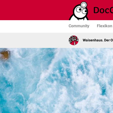
Community
Flexikon
Waisenhaus. Der 