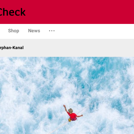
Shop
News
Orphan-Kanal