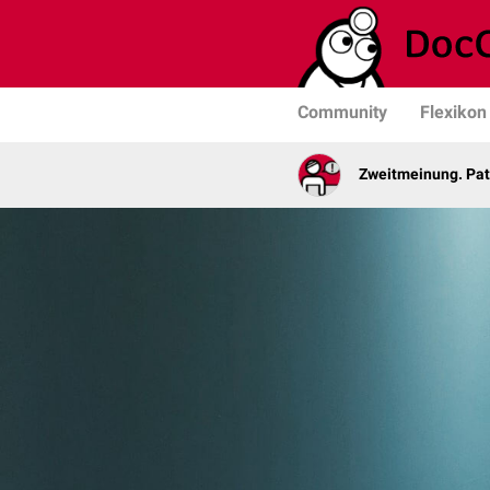
Community
Flexikon
Zweitmeinung. Pat