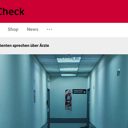
Shop
News
ienten sprechen über Ärzte