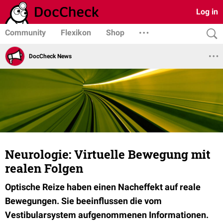
Log in
Community
Flexikon
Shop
DocCheck News
Neurologie: Virtuelle Bewegung mit
realen Folgen
Optische Reize haben einen Nacheffekt auf reale
Bewegungen. Sie beeinflussen die vom
Vestibularsystem aufgenommenen Informationen.