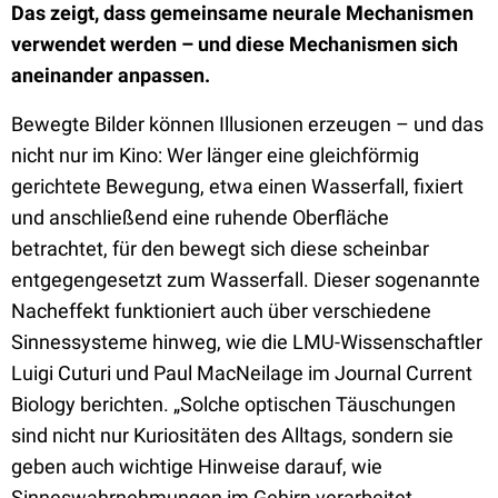
Das zeigt, dass gemeinsame neurale Mechanismen
verwendet werden – und diese Mechanismen sich
aneinander anpassen.
Bewegte Bilder können Illusionen erzeugen – und das
nicht nur im Kino: Wer länger eine gleichförmig
gerichtete Bewegung, etwa einen Wasserfall, fixiert
und anschließend eine ruhende Oberfläche
betrachtet, für den bewegt sich diese scheinbar
entgegengesetzt zum Wasserfall. Dieser sogenannte
Nacheffekt funktioniert auch über verschiedene
Sinnessysteme hinweg, wie die LMU-Wissenschaftler
Luigi Cuturi und Paul MacNeilage im Journal Current
Biology berichten. „Solche optischen Täuschungen
sind nicht nur Kuriositäten des Alltags, sondern sie
geben auch wichtige Hinweise darauf, wie
Sinneswahrnehmungen im Gehirn verarbeitet