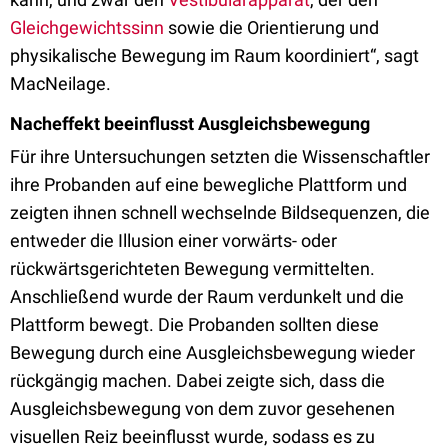
Gleichgewichtssinn
sowie die Orientierung und
physikalische Bewegung im Raum koordiniert“, sagt
MacNeilage.
Nacheffekt beeinflusst Ausgleichsbewegung
Für ihre Untersuchungen setzten die Wissenschaftler
ihre Probanden auf eine bewegliche Plattform und
zeigten ihnen schnell wechselnde Bildsequenzen, die
entweder die Illusion einer vorwärts- oder
rückwärtsgerichteten Bewegung vermittelten.
Anschließend wurde der Raum verdunkelt und die
Plattform bewegt. Die Probanden sollten diese
Bewegung durch eine Ausgleichsbewegung wieder
rückgängig machen. Dabei zeigte sich, dass die
Ausgleichsbewegung von dem zuvor gesehenen
visuellen Reiz beeinflusst wurde, sodass es zu