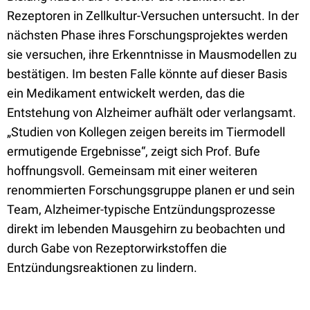
Rezeptoren in Zellkultur-Versuchen untersucht. In der
nächsten Phase ihres Forschungsprojektes werden
sie versuchen, ihre Erkenntnisse in Mausmodellen zu
bestätigen. Im besten Falle könnte auf dieser Basis
ein Medikament entwickelt werden, das die
Entstehung von Alzheimer aufhält oder verlangsamt.
„Studien von Kollegen zeigen bereits im Tiermodell
ermutigende Ergebnisse“, zeigt sich Prof. Bufe
hoffnungsvoll. Gemeinsam mit einer weiteren
renommierten Forschungsgruppe planen er und sein
Team, Alzheimer-typische Entzündungsprozesse
direkt im lebenden Mausgehirn zu beobachten und
durch Gabe von Rezeptorwirkstoffen die
Entzündungsreaktionen zu lindern.