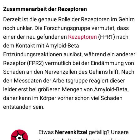
Zusammenarbeit der Rezeptoren
Derzeit ist die genaue Rolle der Rezeptoren im Gehirn
noch unklar. Die Forschungsgruppe vermutet, dass
einer der neu gefundenen
Rezeptoren
(FPR1) nach
dem Kontakt mit Amyloid-Beta
Entzündungsreaktionen auslöst, während ein anderer
Rezeptor (FPR2) vermutlich bei der Eindämmung von
Schäden an den Nervenzellen des Gehirns hilft. Nach
den Messdaten der Arbeitsgruppe reagiert dieser
leider erst bei größeren Mengen von Amyloid-Beta,
daher kann im Körper vorher schon viel Schaden
entstanden sein.
Etwas
Nervenkitzel
gefällig? Unsere