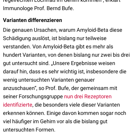
Immunologe Prof. Bernd Bufe.
Varianten differenzieren
Die genauen Ursachen, warum Amyloid-Beta diese
Schädigung auslöst, ist bislang nur teilweise
verstanden. Von Amyloid-Beta gibt es mehr als
hundert Varianten, von denen bislang nur zwei bis drei
gut untersucht sind. „Unsere Ergebnisse weisen
darauf hin, dass es sehr wichtig ist, insbesondere die
wenig untersuchten Varianten genauer
anzuschauen“, so Prof. Bufe, der gemeinsam mit
seiner Forschungsgruppe
nun drei Rezeptoren
identifizierte
, die besonders viele dieser Varianten
erkennen können. Einige davon kommen sogar noch
viel häufiger im Gehirn vor als die bislang gut
untersuchten Formen.