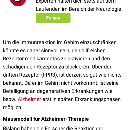
Experten halten dich stets auf dem
Laufenden im Bereich der Neurologie.
Folgen
Um die Immunreaktion im Gehirn einzuschränken,
könnte es daher sinnvoll sein, den hilfreichen
Rezeptor medikamentös zu aktivieren und den
schädigenden Rezeptor zu blockieren. Über den
dritten Rezeptor (FPR3), ist derzeit so gut wie nichts
bekannt. Da er im Gehirn nicht vorkommt, ist seine
Beteiligung an degenerativen Erkrankungen wie
bspw.
Alzheimer
erst in späten Erkrankungsphasen
möglich.
Mausmodell für Alzheimer-Therapie
Bislang haben die Forscher die Reaktion der