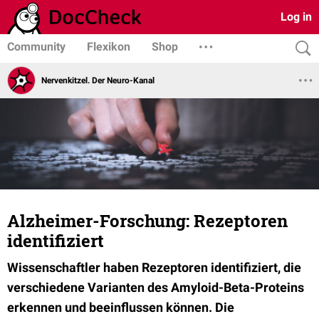
Log in
Community
Flexikon
Shop
Nervenkitzel. Der Neuro-Kanal
Alzheimer-Forschung: Rezeptoren
identifiziert
Wissenschaftler haben Rezeptoren identifiziert, die
verschiedene Varianten des
Amyloid-Beta-Proteins
erkennen und beeinflussen können. Die