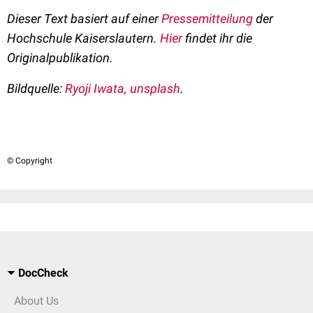
Dieser Text basiert auf einer
Pressemitteilung
der
Hochschule Kaiserslautern.
Hier
findet ihr die
Originalpublikation.
Bildquelle:
Ryoji Iwata, unsplash
.
© Copyright
DocCheck
About Us