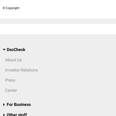
© Copyright
DocCheck
About Us
Investor Relations
Press
Career
For Business
Other stuff