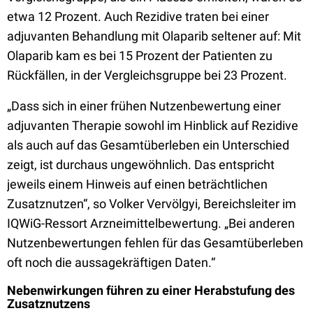
etwa 12 Prozent. Auch Rezidive traten bei einer
adjuvanten Behandlung mit Olaparib seltener auf: Mit
Olaparib kam es bei 15 Prozent der Patienten zu
Rückfällen, in der Vergleichsgruppe bei 23 Prozent.
„Dass sich in einer frühen Nutzenbewertung einer
adjuvanten Therapie sowohl im Hinblick auf Rezidive
als auch auf das Gesamtüberleben ein Unterschied
zeigt, ist durchaus ungewöhnlich. Das entspricht
jeweils einem Hinweis auf einen beträchtlichen
Zusatznutzen“, so Volker Vervölgyi, Bereichsleiter im
IQWiG-Ressort Arzneimittelbewertung. „Bei anderen
Nutzenbewertungen fehlen für das Gesamtüberleben
oft noch die aussagekräftigen Daten.“
Nebenwirkungen führen zu einer Herabstufung des
Zusatznutzens