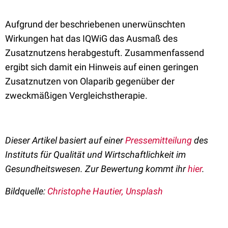
Aufgrund der beschriebenen unerwünschten
Wirkungen hat das IQWiG das Ausmaß des
Zusatznutzens herabgestuft. Zusammenfassend
ergibt sich damit ein Hinweis auf einen geringen
Zusatznutzen von Olaparib gegenüber der
zweckmäßigen Vergleichstherapie.
Dieser Artikel basiert auf einer
Pressemitteilung
des
Instituts für Qualität und Wirtschaftlichkeit im
Gesundheitswesen. Zur Bewertung kommt ihr
hier
.
Bildquelle:
Christophe Hautier, Unsplash