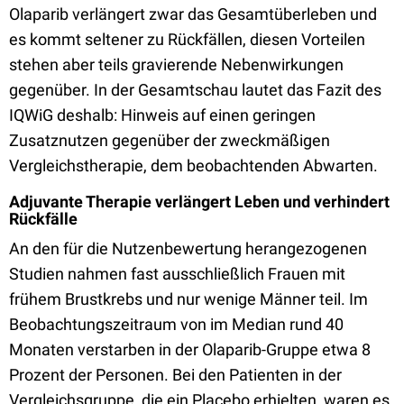
Olaparib verlängert zwar das Gesamtüberleben und
es kommt seltener zu Rückfällen, diesen Vorteilen
stehen aber teils gravierende Nebenwirkungen
gegenüber. In der Gesamtschau lautet das Fazit des
IQWiG deshalb: Hinweis auf einen geringen
Zusatznutzen gegenüber der zweckmäßigen
Vergleichstherapie, dem beobachtenden Abwarten.
Adjuvante Therapie verlängert Leben und verhindert
Rückfälle
An den für die Nutzenbewertung herangezogenen
Studien nahmen fast ausschließlich Frauen mit
frühem Brustkrebs und nur wenige Männer teil. Im
Beobachtungszeitraum von im Median rund 40
Monaten verstarben in der Olaparib-Gruppe etwa 8
Prozent der Personen. Bei den Patienten in der
Vergleichsgruppe, die ein Placebo erhielten, waren es