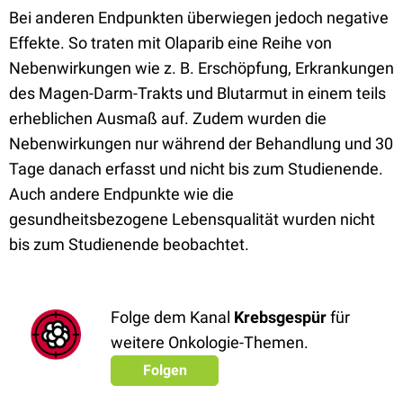
Bei anderen Endpunkten überwiegen jedoch negative
Effekte. So traten mit Olaparib eine Reihe von
Nebenwirkungen wie z. B. Erschöpfung, Erkrankungen
des Magen-Darm-Trakts und Blutarmut in einem teils
erheblichen Ausmaß auf. Zudem wurden die
Nebenwirkungen nur während der Behandlung und 30
Tage danach erfasst und nicht bis zum Studienende.
Auch andere Endpunkte wie die
gesundheitsbezogene Lebensqualität wurden nicht
bis zum Studienende beobachtet.
Folge dem Kanal
Krebsgespür
für
weitere Onkologie-Themen.
Folgen