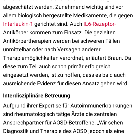
abgeschätzt werden. Zunehmend wichtig sind vor
allem biologisch hergestellte Medikamente, die gegen
Interleukin-1
gerichtet sind. Auch
IL6-Rezeptor-
Antikörper kommen zum Einsatz. Die gezielten
Antikörpertherapien werden bei schweren Fällen
unmittelbar oder nach Versagen anderer
Therapiemöglichkeiten verordnet, erläutert Braun. Da
diese zum Teil auch schon primär erfolgreich
eingesetzt werden, ist zu hoffen, dass es bald auch
ausreichende Evidenz für diesen Ansatz geben wird.
Interdisziplinäre Betreuung
Aufgrund ihrer Expertise für Autoimmunerkrankungen
sind rheumatologisch tätige Ärzte die zentralen
Ansprechpartner für AOSD-Betroffene. „Wir sehen
Diagnostik und Therapie des AOSD jedoch als eine