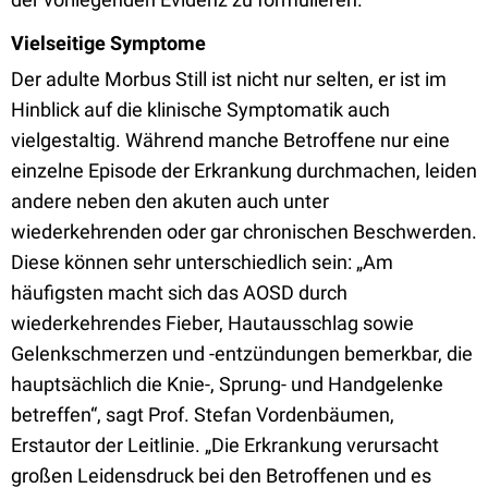
Vielseitige Symptome
Der adulte Morbus Still ist nicht nur selten, er ist im
Hinblick auf die klinische Symptomatik auch
vielgestaltig. Während manche Betroffene nur eine
einzelne Episode der Erkrankung durchmachen, leiden
andere neben den akuten auch unter
wiederkehrenden oder gar chronischen Beschwerden.
Diese können sehr unterschiedlich sein: „Am
häufigsten macht sich das AOSD durch
wiederkehrendes Fieber, Hautausschlag sowie
Gelenkschmerzen und -entzündungen bemerkbar, die
hauptsächlich die Knie-, Sprung- und Handgelenke
betreffen“, sagt Prof. Stefan Vordenbäumen,
Erstautor der Leitlinie. „Die Erkrankung verursacht
großen Leidensdruck bei den Betroffenen und es