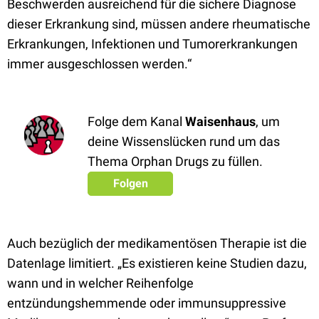
Beschwerden ausreichend für die sichere Diagnose
dieser Erkrankung sind, müssen andere rheumatische
Erkrankungen, Infektionen und Tumorerkrankungen
immer ausgeschlossen werden.“
Folge dem Kanal
Waisenhaus
, um
deine Wissenslücken rund um das
Thema Orphan Drugs zu füllen.
Folgen
Auch bezüglich der medikamentösen Therapie ist die
Datenlage limitiert. „Es existieren keine Studien dazu,
wann und in welcher Reihenfolge
entzündungshemmende oder immunsuppressive