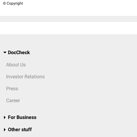
© Copyright
DocCheck
About Us
Investor Relations
Press
Career
For Business
Other stuff