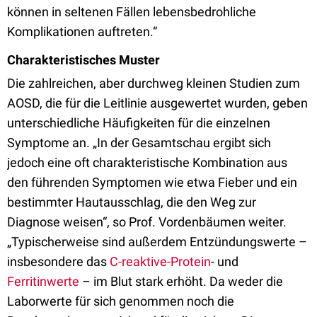
können in seltenen Fällen lebensbedrohliche
Komplikationen auftreten.“
Charakteristisches Muster
Die zahlreichen, aber durchweg kleinen Studien zum
AOSD, die für die Leitlinie ausgewertet wurden, geben
unterschiedliche Häufigkeiten für die einzelnen
Symptome an. „In der Gesamtschau ergibt sich
jedoch eine oft charakteristische Kombination aus
den führenden Symptomen wie etwa Fieber und ein
bestimmter Hautausschlag, die den Weg zur
Diagnose weisen“, so Prof. Vordenbäumen weiter.
„Typischerweise sind außerdem Entzündungswerte –
insbesondere das
C-reaktive-Protein
- und
Ferritinwerte
– im Blut stark erhöht. Da weder die
Laborwerte für sich genommen noch die