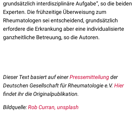
grundsätzlich interdisziplinäre Aufgabe“, so die beiden
Experten. Die frühzeitige Überweisung zum
Rheumatologen sei entscheidend, grundsätzlich
erfordere die Erkrankung aber eine individualisierte
ganzheitliche Betreuung, so die Autoren.
Dieser Text basiert auf einer
Pressemitteilung
der
Deutschen Gesellschaft für Rheumatologie e.V.
Hier
findet ihr die Originalpublikation.
Bildquelle:
Rob Curran, unsplash