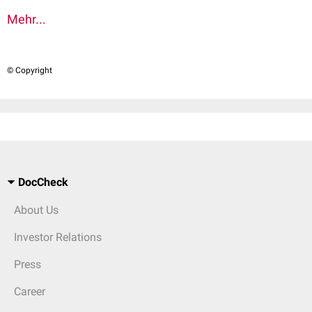
Mehr...
© Copyright
DocCheck
About Us
Investor Relations
Press
Career