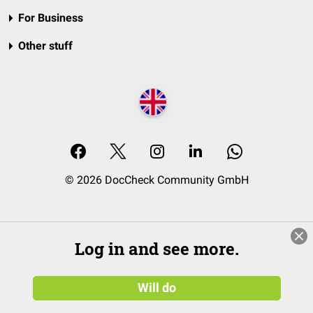
For Business
Other stuff
© 2026 DocCheck Community GmbH
Log in and see more.
Will do