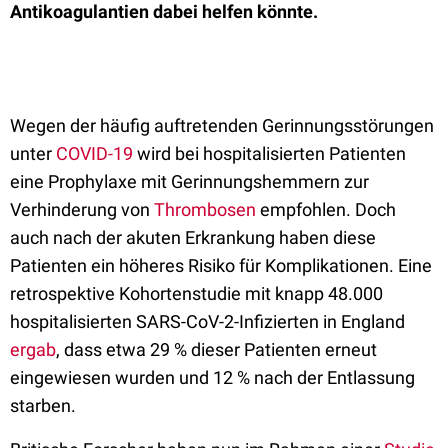
Antikoagulantien dabei helfen könnte.
Wegen der häufig auftretenden Gerinnungsstörungen
unter
COVID-19
wird bei hospitalisierten Patienten
eine Prophylaxe mit Gerinnungshemmern zur
Verhinderung von
Thrombosen
empfohlen. Doch
auch nach der akuten Erkrankung haben diese
Patienten ein höheres Risiko für Komplikationen. Eine
retrospektive Kohortenstudie mit knapp 48.000
hospitalisierten SARS-CoV-2-Infizierten in England
ergab
, dass etwa 29 % dieser Patienten erneut
eingewiesen wurden und 12 % nach der Entlassung
starben.