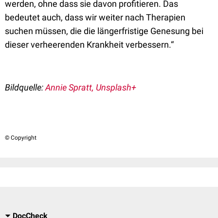
werden, ohne dass sie davon profitieren. Das
bedeutet auch, dass wir weiter nach Therapien
suchen müssen, die die längerfristige Genesung bei
dieser verheerenden Krankheit verbessern.“
Bildquelle:
Annie Spratt, Unsplash+
© Copyright
DocCheck