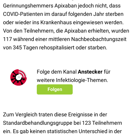
Gerinnungshemmers Apixaban jedoch nicht, dass
COVID-Patienten im darauf folgenden Jahr sterben
oder wieder ins Krankenhaus eingewiesen werden.
Von den Teilnehmern, die Apixaban erhielten, wurden
117 während einer mittleren Nachbeobachtungszeit
von 345 Tagen rehospitalisiert oder starben.
Folge dem Kanal
Anstecker
für
weitere Infektiologie-Themen.
Folgen
Zum Vergleich traten diese Ereignisse in der
Standardbehandlungsgruppe bei 123 Teilnehmern
ein. Es gab keinen statistischen Unterschied in der