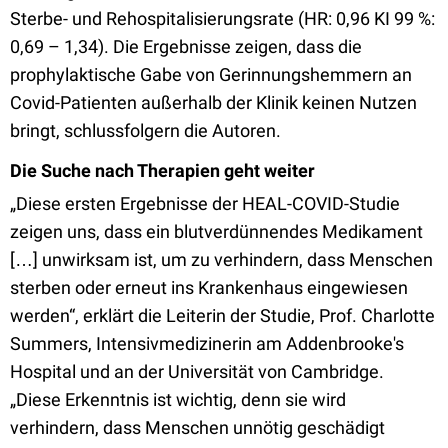
Sterbe- und Rehospitalisierungsrate (HR: 0,96 KI 99 %:
0,69 – 1,34). Die Ergebnisse zeigen, dass die
prophylaktische Gabe von Gerinnungshemmern an
Covid-Patienten außerhalb der Klinik keinen Nutzen
bringt, schlussfolgern die Autoren.
Die Suche nach Therapien geht weiter
„Diese ersten Ergebnisse der HEAL-COVID-Studie
zeigen uns, dass ein blutverdünnendes Medikament
[…] unwirksam ist, um zu verhindern, dass Menschen
sterben oder erneut ins Krankenhaus eingewiesen
werden“, erklärt die Leiterin der Studie, Prof. Charlotte
Summers, Intensivmedizinerin am Addenbrooke's
Hospital und an der Universität von Cambridge.
„Diese Erkenntnis ist wichtig, denn sie wird
verhindern, dass Menschen unnötig geschädigt