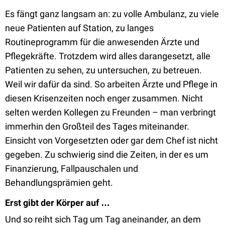
Es fängt ganz langsam an: zu volle Ambulanz, zu viele
neue Patienten auf Station, zu langes
Routineprogramm für die anwesenden Ärzte und
Pflegekräfte. Trotzdem wird alles darangesetzt, alle
Patienten zu sehen, zu untersuchen, zu betreuen.
Weil wir dafür da sind. So arbeiten Ärzte und Pflege in
diesen Krisenzeiten noch enger zusammen. Nicht
selten werden Kollegen zu Freunden – man verbringt
immerhin den Großteil des Tages miteinander.
Einsicht von Vorgesetzten oder gar dem Chef ist nicht
gegeben. Zu schwierig sind die Zeiten, in der es um
Finanzierung, Fallpauschalen und
Behandlungsprämien geht.
Erst gibt der Körper auf …
Und so reiht sich Tag um Tag aneinander, an dem