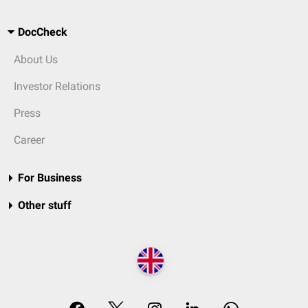
DocCheck
About Us
Investor Relations
Press
Career
For Business
Other stuff