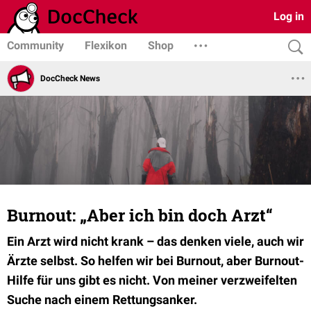
Log in
Community
Flexikon
Shop
DocCheck News
Burnout: „Aber ich bin doch Arzt“
Ein Arzt wird nicht krank – das denken viele, auch wir
Ärzte selbst. So helfen wir bei Burnout, aber Burnout-
Hilfe für uns gibt es nicht. Von meiner verzweifelten
Suche nach einem Rettungsanker.