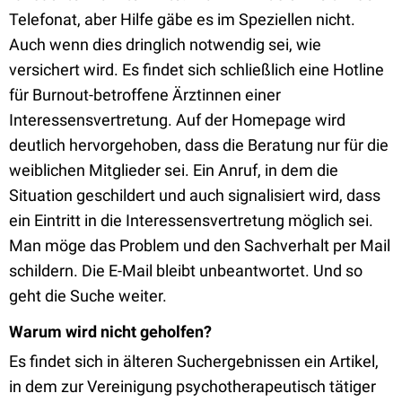
Telefonat, aber Hilfe gäbe es im Speziellen nicht.
Auch wenn dies dringlich notwendig sei, wie
versichert wird. Es findet sich schließlich eine Hotline
für Burnout-betroffene Ärztinnen einer
Interessensvertretung. Auf der Homepage wird
deutlich hervorgehoben, dass die Beratung nur für die
weiblichen Mitglieder sei. Ein Anruf, in dem die
Situation geschildert und auch signalisiert wird, dass
ein Eintritt in die Interessensvertretung möglich sei.
Man möge das Problem und den Sachverhalt per Mail
schildern. Die E-Mail bleibt unbeantwortet. Und so
geht die Suche weiter.
Warum wird nicht geholfen?
Es findet sich in älteren Suchergebnissen ein Artikel,
in dem zur Vereinigung psychotherapeutisch tätiger