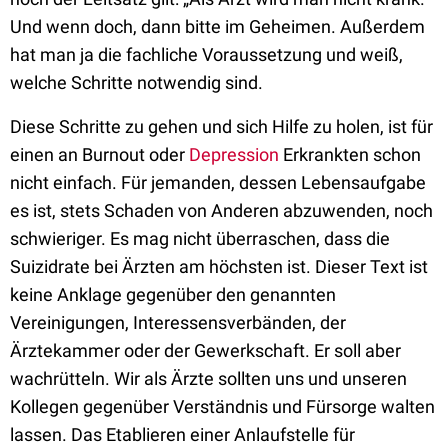
Und wenn doch, dann bitte im Geheimen. Außerdem
hat man ja die fachliche Voraussetzung und weiß,
welche Schritte notwendig sind.
Diese Schritte zu gehen und sich Hilfe zu holen, ist für
einen an Burnout oder
Depression
Erkrankten schon
nicht einfach. Für jemanden, dessen Lebensaufgabe
es ist, stets Schaden von Anderen abzuwenden, noch
schwieriger. Es mag nicht überraschen, dass die
Suizidrate bei Ärzten am höchsten ist. Dieser Text ist
keine Anklage gegenüber den genannten
Vereinigungen, Interessensverbänden, der
Ärztekammer oder der Gewerkschaft. Er soll aber
wachrütteln. Wir als Ärzte sollten uns und unseren
Kollegen gegenüber Verständnis und Fürsorge walten
lassen. Das Etablieren einer Anlaufstelle für