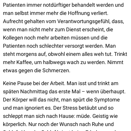
Patienten immer notdürftiger behandelt werden und
man selbst immer mehr die Hoffnung verliert.
Aufrecht gehalten vom Verantwortungsgefühl, dass,
wenn man nicht mehr zum Dienst erscheint, die
Kollegen noch mehr arbeiten müssen und die
Patienten noch schlechter versorgt werden. Man
steht morgens auf, obwohl einem alles weh tut. Trinkt
mehr Kaffee, um halbwegs wach zu werden. Nimmt
etwas gegen die Schmerzen.
Keine Pause bei der Arbeit. Man isst und trinkt am
späten Nachmittag das erste Mal – wenn überhaupt.
Der Körper will das nicht, man spürt die Symptome
und man ignoriert es. Der Stress betäubt und so
schleppt man sich nach Hause: müde. Geistig wie
körperlich. Nur noch der Wunsch nach Ruhe und