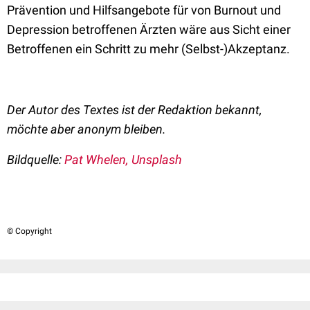
Prävention und Hilfsangebote für von Burnout und
Depression betroffenen Ärzten wäre aus Sicht einer
Betroffenen ein Schritt zu mehr (Selbst-)Akzeptanz.
Der Autor des Textes ist der Redaktion bekannt,
möchte aber anonym bleiben.
Bildquelle:
Pat Whelen, Unsplash
© Copyright