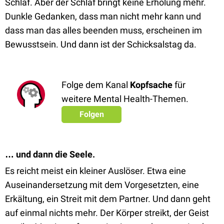
Schlaf. Aber der Schlaf bringt keine Erholung mehr.
Dunkle Gedanken, dass man nicht mehr kann und
dass man das alles beenden muss, erscheinen im
Bewusstsein. Und dann ist der Schicksalstag da.
Folge dem Kanal
Kopfsache
für
weitere Mental Health-Themen.
Folgen
… und dann die Seele.
Es reicht meist ein kleiner Auslöser. Etwa eine
Auseinandersetzung mit dem Vorgesetzten, eine
Erkältung, ein Streit mit dem Partner. Und dann geht
auf einmal nichts mehr. Der Körper streikt, der Geist