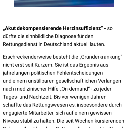
„Akut dekompensierende Herzinsuffizienz“ -
so
dürfte die sinnbildliche Diagnose für den
Rettungsdienst in Deutschland aktuell lauten.
Erschreckenderweise besteht die „Grunderkrankung“
nicht erst
seit Kurzem
. Sie ist das Ergebnis aus
jahrelangen politischen
Fehlentscheidungen
und
einem unstillbaren gesellschaftlichen Verlangen
nach medizinischer Hilfe „
On-demand
“ - zu jeder
Tages- und Nachtzeit. Bis vor wenigen Jahren
schaffte das Rettungswesen es, insbesondere durch
engagierte Mitarbeiter, sich auf einem gewissen
Niveau stabil zu halten.
Die seit Wochen kursierenden