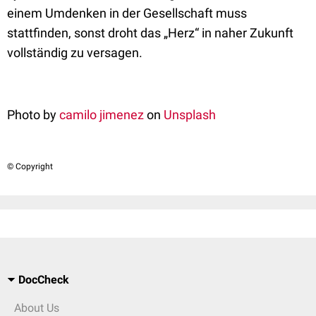
einem Umdenken in der Gesellschaft muss
stattfinden, sonst droht das „Herz“ in naher Zukunft
vollständig zu versagen.
Photo by
camilo jimenez
on
Unsplash
© Copyright
DocCheck
About Us