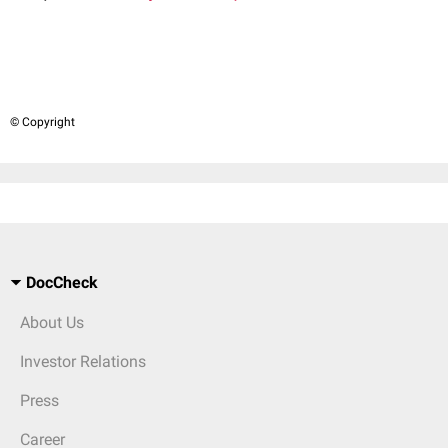
© Copyright
DocCheck
About Us
Investor Relations
Press
Career