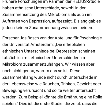
Frühere Forschungen im Rahmen der HELIUS-Studie
haben ethnische Unterschiede, sowohl in der
Zusammensetzung des Mikrobioms als auch im
Auftreten von Depression, aufgezeigt. Bislang gab es
jedoch keinen Zusammenhang zwischen beiden.
Forscher Jos Bosch von der Abteilung für Psychologie
der Universität Amsterdam: „Die erheblichen
ethnischen Unterschiede bei Depression scheinen
tatsächlich mit ethnischen Unterschieden im
Mikrobiom zusammenzuhängen. Wir wissen aber
noch nicht genau, warum das so ist. Dieser
Zusammenhang wurde nicht durch Unterschiede in
der Lebensweise wie Rauchen, Trinken, Gewicht oder
Bewegung verursacht und sollte weiter untersucht
werden. Zum Beispiel könnte die Ernährung eine Rolle
spielen.“ Dies ist die erste Studie, die zeigt, dass die