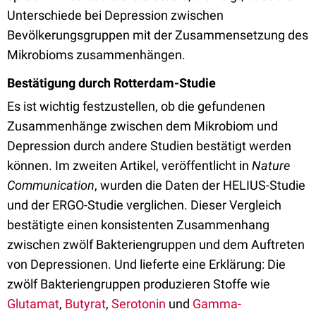
Unterschiede bei Depression zwischen
Bevölkerungsgruppen mit der Zusammensetzung des
Mikrobioms zusammenhängen.
Bestätigung durch Rotterdam-Studie
Es ist wichtig festzustellen, ob die gefundenen
Zusammenhänge zwischen dem Mikrobiom und
Depression durch andere Studien bestätigt werden
können. Im zweiten Artikel, veröffentlicht in
Nature
Communication
, wurden die Daten der HELIUS-Studie
und der ERGO-Studie verglichen. Dieser Vergleich
bestätigte einen konsistenten Zusammenhang
zwischen zwölf Bakteriengruppen und dem Auftreten
von Depressionen. Und lieferte eine Erklärung: Die
zwölf Bakteriengruppen produzieren Stoffe wie
Glutamat
,
Butyrat
,
Serotonin
und
Gamma-