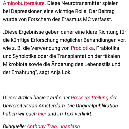
Aminobuttersäure.
Diese Neurotransmitter spielen
bei Depressionen eine wichtige Rolle. Der Beitrag
wurde von Forschern des Erasmus MC verfasst.
„Diese Ergebnisse geben daher eine klare Richtung für
die künftige Erforschung möglicher Behandlungen vor,
wie z. B. die Verwendung von
Probiotika
, Präbiotika
und Synbiotika oder die Transplantation der fäkalen
Mikrobiota sowie die Änderung des Lebensstils und
der Ernährung“, sagt Anja Lok.
Dieser Artikel basiert auf einer
Pressemitteilung
der
Universiteit van Amsterdam. Die Originalpublikation
haben wir euch
hier
und im Text verlinkt.
Bildquelle:
Anthony Tran, unsplash