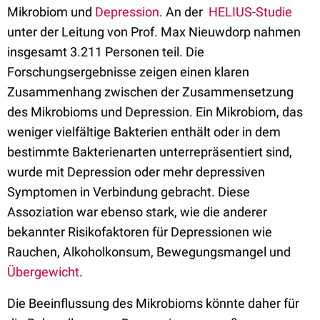
Mikrobiom und
Depression
. An der
HELIUS-Studie
unter der Leitung von Prof. Max Nieuwdorp nahmen
insgesamt 3.211 Personen teil. Die
Forschungsergebnisse zeigen einen klaren
Zusammenhang zwischen der Zusammensetzung
des Mikrobioms und Depression. Ein Mikrobiom, das
weniger vielfältige Bakterien enthält oder in dem
bestimmte Bakterienarten unterrepräsentiert sind,
wurde mit Depression oder mehr depressiven
Symptomen in Verbindung gebracht. Diese
Assoziation war ebenso stark, wie die anderer
bekannter Risikofaktoren für Depressionen wie
Rauchen, Alkoholkonsum, Bewegungsmangel und
Übergewicht
.
Die Beeinflussung des Mikrobioms könnte daher für