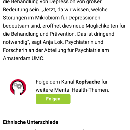
die Behandlung von Depression von großer
Bedeutung sein. „Jetzt, da wir wissen, welche
Störungen im Mikrobiom für Depressionen
bedeutsam sind, eröffnet dies neue Möglichkeiten für
die Behandlung und Prävention. Das ist dringend
notwendig“, sagt Anja Lok, Psychiaterin und
Forscherin an der Abteilung für Psychiatrie am
Amsterdam UMC.
Folge dem Kanal
Kopfsache
für
weitere Mental Health-Themen.
Folgen
Ethnische Unterschiede