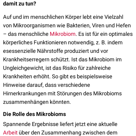
damit zu tun?
Auf und im menschlichen Körper lebt eine Vielzahl
von Mikroorganismen wie Bakterien, Viren und Hefen
– das menschliche
Mikrobiom
. Es ist für ein optimales
körperliches Funktionieren notwendig, z. B. indem
esessenzielle Nährstoffe produziert und vor
Krankheitserregern schützt. Ist das Mikrobiom im
Ungleichgewicht, ist das Risiko für zahlreiche
Krankheiten erhöht. So gibt es beispielsweise
Hinweise darauf, dass verschiedene
Hirnerkrankungen mit Störungen des Mikrobioms
zusammenhängen könnten.
Die Rolle des Mikrobioms
Spannende Ergebnisse liefert jetzt eine aktuelle
Arbeit
über den Zusammenhang zwischen dem