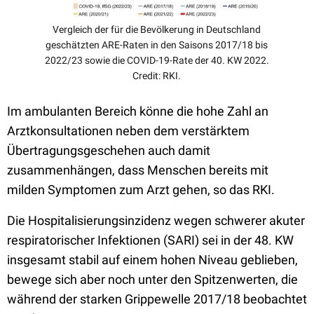
Vergleich der für die Bevölkerung in Deutschland
geschätzten ARE-Raten in den Saisons 2017/18 bis
2022/23 sowie die COVID-19-Rate der 40. KW 2022.
Credit: RKI.
Im ambulanten Bereich könne die hohe Zahl an
Arztkonsultationen neben dem verstärktem
Übertragungsgeschehen auch damit
zusammenhängen, dass Menschen bereits mit
milden Symptomen zum Arzt gehen, so das RKI.
D
ie Hospitalisierungsinzidenz wegen schwerer
akuter
respiratorischer Infektionen (SARI) sei in der 48. KW
insgesamt stabil auf einem hohen Niveau geblieben,
bewege sich aber noch
unter den Spitzenwerten, die
während der starken
Grippewelle 2017/18 beobachtet