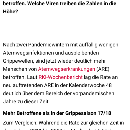
betroffen. Welche Viren treiben die Zahlen in die
Höhe?
Nach zwei Pandemiewintern mit auffällig wenigen
Atemwegsinfektionen und ausbleibenden
Grippewellen, sind jetzt wieder deutlich mehr
Menschen von
Atemwegserkrankungen
(ARE)
betroffen. Laut
RKI-Wochenbericht
lag die Rate an
neu auftretenden ARE in der Kalenderwoche 48
deutlich über dem Bereich der vorpandemischen
Jahre zu dieser Zeit.
Mehr Betroffene als in der Grippesaison 17/18
Zum Vergleich: Während die Rate zur gleichen Zeit in