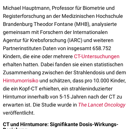
Michael Hauptmann, Professor für Biometrie und
Registerforschung an der Medizinischen Hochschule
Brandenburg Theodor Fontane (MHB), analysierte
gemeinsam mit Forschern der Internationalen
Agentur für Krebsforschung (IARC) und weiteren
Partnerinstituten Daten von insgesamt 658.752
Kindern, die eine oder mehrere
CT-Untersuchungen
erhalten hatten. Dabei fanden sie einen statistischen
Zusammenhang zwischen der Strahlendosis und dem
Hirntumorrisiko
und schätzen, dass pro 10.000 Kinder,
die ein Kopf-CT erhielten, ein strahleninduzierter
Hirntumor innerhalb von 5-15 Jahren nach der CT zu
erwarten ist. Die Studie wurde in
The Lancet Oncology
veröffentlicht.
CT und Hirntumore: Signifikante Dosis-Wirkungs-