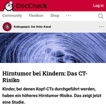
Log in
Community
Flexikon
Shop
Krebsgespür. Der Onko-Kanal
Hirntumor bei Kindern: Das CT-
Risiko
Kinder, bei denen Kopf-CTs durchgeführt werden,
haben ein höheres Hirntumor-Risiko. Das zeigt jetzt
eine Studie.