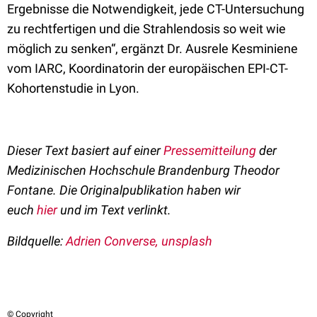
Ergebnisse die Notwendigkeit, jede CT-Untersuchung
zu rechtfertigen und die Strahlendosis so weit wie
möglich zu senken“, ergänzt Dr. Ausrele Kesminiene
vom IARC, Koordinatorin der europäischen EPI-CT-
Kohortenstudie in Lyon.
Dieser Text basiert auf einer
Pressemitteilung
der
Medizinischen Hochschule Brandenburg Theodor
Fontane. Die Originalpublikation haben wir
euch
hier
und im Text verlinkt.
Bildquelle:
Adrien Converse
, unsplash
© Copyright