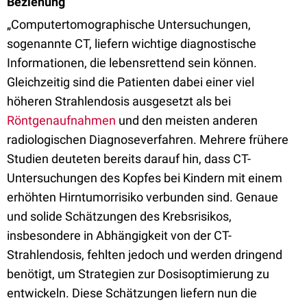
Beziehung
„Computertomographische Untersuchungen,
sogenannte CT, liefern wichtige diagnostische
Informationen, die lebensrettend sein können.
Gleichzeitig sind die Patienten dabei einer viel
höheren Strahlendosis ausgesetzt als bei
Röntgenaufnahmen
und den meisten anderen
radiologischen Diagnoseverfahren. Mehrere frühere
Studien deuteten bereits darauf hin, dass CT-
Untersuchungen des Kopfes bei Kindern mit einem
erhöhten Hirntumorrisiko verbunden sind. Genaue
und solide Schätzungen des Krebsrisikos,
insbesondere in Abhängigkeit von der CT-
Strahlendosis, fehlten jedoch und werden dringend
benötigt, um Strategien zur Dosisoptimierung zu
entwickeln. Diese Schätzungen liefern nun die