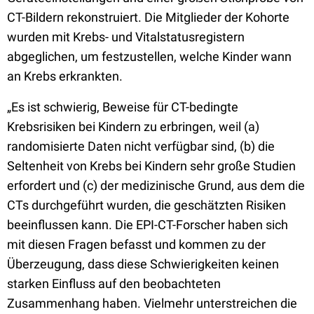
CT-Bildern rekonstruiert. Die Mitglieder der Kohorte
wurden mit Krebs- und Vitalstatusregistern
abgeglichen, um festzustellen, welche Kinder wann
an Krebs erkrankten.
„Es ist schwierig, Beweise für CT-bedingte
Krebsrisiken bei Kindern zu erbringen, weil (a)
randomisierte Daten nicht verfügbar sind, (b) die
Seltenheit von Krebs bei Kindern sehr große Studien
erfordert und (c) der medizinische Grund, aus dem die
CTs durchgeführt wurden, die geschätzten Risiken
beeinflussen kann. Die EPI-CT-Forscher haben sich
mit diesen Fragen befasst und kommen zu der
Überzeugung, dass diese Schwierigkeiten keinen
starken Einfluss auf den beobachteten
Zusammenhang haben. Vielmehr unterstreichen die