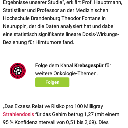
Ergebnisse unserer Studie“, erklärt Prof. Hauptmann,
Statistiker und Professor an der Medizinischen
Hochschule Brandenburg Theodor Fontane in
Neuruppin, der die Daten analysiert hat und dabei
eine statistisch signifikante lineare Dosis-Wirkungs-
Beziehung für Hirntumore fand.
Folge dem Kanal
Krebsgespür
für
weitere Onkologie-Themen.
Folgen
„Das Exzess Relative Risiko pro 100 Milligray
Strahlendosis
für das Gehirn betrug 1,27 (mit einem
95 % Konfidenzintervall von 0,51 bis 2,69). Dies