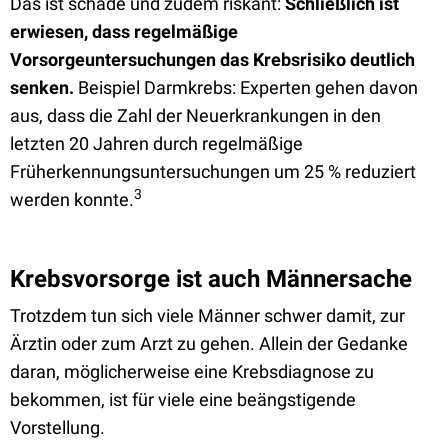
Das ist schade und zudem riskant:
Schließlich ist
erwiesen, dass regelmäßige
Vorsorgeuntersuchungen das Krebsrisiko deutlich
senken.
Beispiel Darmkrebs: Experten gehen davon
aus, dass die Zahl der Neuerkrankungen in den
letzten 20 Jahren durch regelmäßige
Früherkennungsuntersuchungen um 25 % reduziert
3
werden konnte.
Krebsvorsorge ist auch Männersache
Trotzdem tun sich viele Männer schwer damit, zur
Ärztin oder zum Arzt zu gehen. Allein der Gedanke
daran, möglicherweise eine Krebsdiagnose zu
bekommen, ist für viele eine beängstigende
Vorstellung.