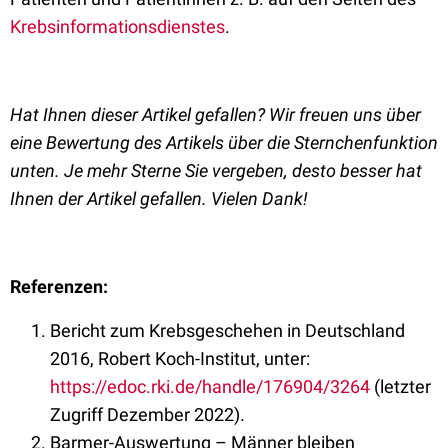
Krebsinformationsdienstes
.
Hat Ihnen dieser Artikel gefallen? Wir freuen uns über
eine Bewertung des Artikels über die Sternchenfunktion
unten. Je mehr Sterne Sie vergeben, desto besser hat
Ihnen der Artikel gefallen. Vielen Dank!
Referenzen:
Bericht zum Krebsgeschehen in Deutschland
2016, Robert Koch-Institut, unter:
https://edoc.rki.de/handle/176904/3264
(letzter
Zugriff Dezember 2022).
Barmer-Auswertung – Männer bleiben