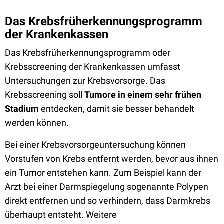
Das Krebsfrüherkennungsprogramm
der Krankenkassen
Das Krebsfrüherkennungsprogramm oder
Krebsscreening der Krankenkassen umfasst
Untersuchungen zur Krebsvorsorge. Das
Krebsscreening soll
Tumore in einem sehr frühen
Stadium
entdecken, damit sie besser behandelt
werden können.
Bei einer Krebsvorsorgeuntersuchung können
Vorstufen von Krebs entfernt werden, bevor aus ihnen
ein Tumor entstehen kann. Zum Beispiel kann der
Arzt bei einer Darmspiegelung sogenannte Polypen
direkt entfernen und so verhindern, dass Darmkrebs
überhaupt entsteht. Weitere