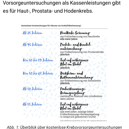
Vorsorgeuntersuchungen als Kassenleistungen gibt
es für Haut-, Prostata- und Hodenkrebs.
Abb. 1: Überblick über kostenlose Krebsvorsorgeuntersuchungen