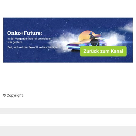
Zurück zum Kanal
© Copyright