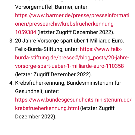
Vorsorgemuffel, Barmer, unter:
https://www.barmer.de/presse/presseinformati
onen/pressearchiv/krebsfrueherkennung-
1059384
(letzter Zugriff Dezember 2022).
20 Jahre Vorsorge spart über 1 Milliarde Euro,
Felix-Burda-Stiftung, unter:
https://www.felix-
burda-stiftung.de/presse#/blog_posts/20-jahre-
vorsorge-spart-ueber-1-milliarde-euro-110358
(letzter Zugriff Dezember 2022).
Krebsfrüherkennung, Bundesministerium für
Gesundheit, unter:
https://www.bundesgesundheitsministerium.de/
krebsfrueherkennung.html
(letzter Zugriff
Dezember 2022).