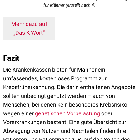
für Männer (erstellt nach 4).
Mehr dazu auf
„Das K Wort“
Fazit
Die Krankenkassen bieten für Männer ein
umfassendes, kostenloses Programm zur
Krebsfrüherkennung. Die darin enthaltenen Angebote
sollten unbedingt genutzt werden – auch von
Menschen, bei denen kein besonderes Krebsrisiko
wegen einer
genetischen Vorbelastung
oder
Vorerkrankungen besteht. Eine gute Übersicht zur
Abwägung von Nutzen und Nachteilen finden Ihre
Patienten und Patientinnen z. B. auf den Seiten des