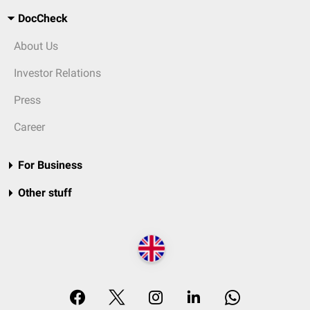
DocCheck
About Us
Investor Relations
Press
Career
For Business
Other stuff