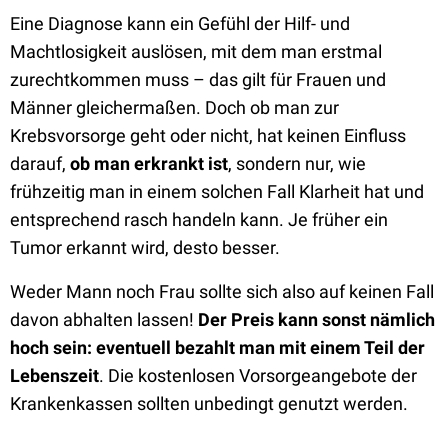
Eine Diagnose kann ein Gefühl der Hilf- und
Machtlosigkeit auslösen, mit dem man erstmal
zurechtkommen muss – das gilt für Frauen und
Männer gleichermaßen. Doch ob man zur
Krebsvorsorge geht oder nicht, hat keinen Einfluss
darauf,
ob man erkrankt ist
, sondern nur, wie
frühzeitig man in einem solchen Fall Klarheit hat und
entsprechend rasch handeln kann. Je früher ein
Tumor erkannt wird, desto besser.
Weder Mann noch Frau sollte sich also auf keinen Fall
davon abhalten lassen!
Der Preis kann sonst nämlich
hoch sein: eventuell bezahlt man mit einem Teil der
Lebenszeit
. Die kostenlosen Vorsorgeangebote der
Krankenkassen sollten unbedingt genutzt werden.