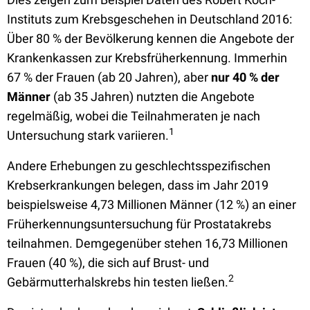
Instituts zum Krebsgeschehen in Deutschland 2016:
Über 80 % der Bevölkerung kennen die Angebote der
Krankenkassen zur Krebsfrüherkennung. Immerhin
67 % der Frauen (ab 20 Jahren), aber
nur 40 % der
Männer
(ab 35 Jahren) nutzten die Angebote
regelmäßig, wobei die Teilnahmeraten je nach
1
Untersuchung stark variieren.
Andere Erhebungen zu geschlechtsspezifischen
Krebserkrankungen belegen, dass im Jahr 2019
beispielsweise 4,73 Millionen Männer (12 %) an einer
Früherkennungsuntersuchung für Prostatakrebs
teilnahmen. Demgegenüber stehen 16,73 Millionen
Frauen (40 %), die sich auf Brust- und
2
Gebärmutterhalskrebs hin testen ließen.