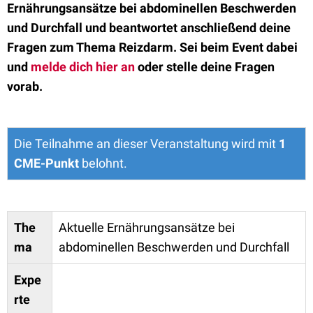
Ernährungsansätze bei abdominellen Beschwerden
und Durchfall und beantwortet anschließend deine
Fragen zum Thema Reizdarm
. Sei beim Event dabei
und
melde dich
hier
an
oder stelle deine Fragen
vorab.
Die Teilnahme an dieser Veranstaltung wird mit
1
CME-Punkt
belohnt.
The
Aktuelle Ernährungsansätze bei
ma
abdominellen Beschwerden und Durchfall
Expe
rte