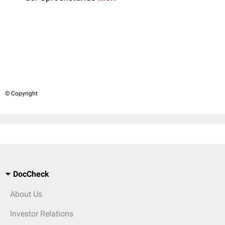
© Copyright
DocCheck
About Us
Investor Relations