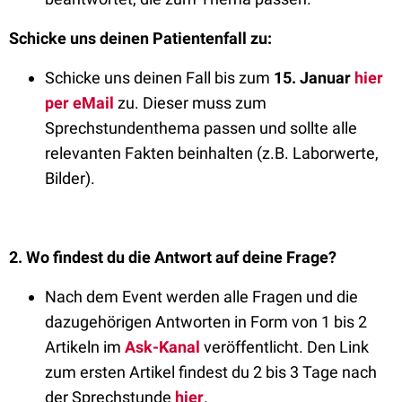
Schicke uns deinen Patientenfall zu:
Schicke uns deinen Fall bis zum
15
. Januar
hier
per eMail
zu.
Dieser muss zum
Sprechstundenthema passen und sollte alle
relevanten Fakten beinhalten (z.B. Laborwerte,
Bilder).
2.
Wo findest du die Antwort auf deine Frage?
Nach dem Event werden alle Fragen und die
dazugehörigen Antworten in Form von 1 bis 2
Artikeln im
Ask-Kanal
veröffentlicht. Den Link
zum ersten Artikel findest du 2 bis 3 Tage nach
der Sprechstunde
hier
.