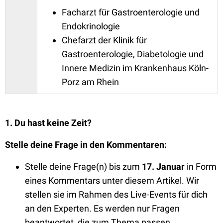
Facharzt für Gastroenterologie und
Endokrinologie
Chefarzt der Klinik für
Gastroenterologie, Diabetologie und
Innere Medizin im Krankenhaus Köln-
Porz am Rhein
1. Du hast keine Zeit?
Stelle deine Frage in den Kommentaren:
Stelle deine Frage(n) bis zum
17
. Januar
in Form
eines Kommentars unter diesem Artikel. Wir
stellen sie im Rahmen des Live-Events für dich
an den Experten. Es werden nur Fragen
beantwortet, die zum Thema passen.