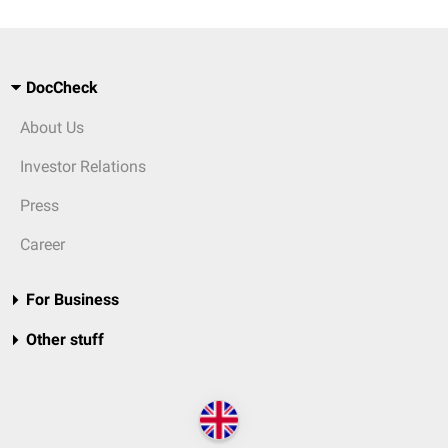
DocCheck
About Us
Investor Relations
Press
Career
For Business
Other stuff