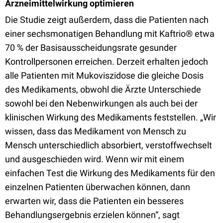
Arzneimittelwirkung optimieren
Die Studie zeigt außerdem, dass die Patienten nach
einer sechsmonatigen Behandlung mit Kaftrio® etwa
70 % der Basisausscheidungsrate gesunder
Kontrollpersonen erreichen. Derzeit erhalten jedoch
alle Patienten mit Mukoviszidose die gleiche Dosis
des Medikaments, obwohl die Ärzte Unterschiede
sowohl bei den Nebenwirkungen als auch bei der
klinischen Wirkung des Medikaments feststellen. „Wir
wissen, dass das Medikament von Mensch zu
Mensch unterschiedlich absorbiert, verstoffwechselt
und ausgeschieden wird. Wenn wir mit einem
einfachen Test die Wirkung des Medikaments für den
einzelnen Patienten überwachen können, dann
erwarten wir, dass die Patienten ein besseres
Behandlungsergebnis erzielen können“, sagt