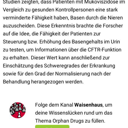
Studien zeigten, dass Patienten mit Mukoviszidose im
Vergleich zu gesunden Kontrollpersonen eine stark
verminderte Fähigkeit haben, Basen durch die Nieren
auzuscheiden. Diese Erkenntnis brachte die Forscher
auf die Idee, die Fähigkeit der Patienten zur
Steuerung bzw. Erhöhung des Basengehalts im Urin
zu testen, um Informationen über die CFTR-Funktion
zu erhalten. Dieser Wert kann anschließend zur
Einschätzung des Schweregrades der Erkrankung
sowie für den Grad der Normalisierung nach der
Behandlung herangezogen werden.
Folge dem Kanal
Waisenhaus
, um
deine Wissenslücken rund um das
Thema Orphan Drugs zu füllen.