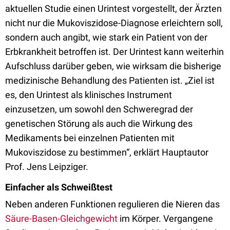
aktuellen Studie einen Urintest vorgestellt, der Ärzten
nicht nur die Mukoviszidose-Diagnose erleichtern soll,
sondern auch angibt, wie stark ein Patient von der
Erbkrankheit betroffen ist. Der Urintest kann weiterhin
Aufschluss darüber geben, wie wirksam die bisherige
medizinische Behandlung des Patienten ist. „Ziel ist
es, den Urintest als klinisches Instrument
einzusetzen, um sowohl den Schweregrad der
genetischen Störung als auch die Wirkung des
Medikaments bei einzelnen Patienten mit
Mukoviszidose zu bestimmen“, erklärt Hauptautor
Prof. Jens Leipziger.
Einfacher als Schweißtest
Neben anderen Funktionen regulieren die Nieren das
Säure-Basen-Gleichgewicht
im Körper. Vergangene