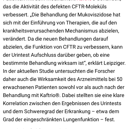
das die Aktivität des defekten CFTR-Moleküls
verbessert. „Die Behandlung der Mukoviszidose hat
sich mit der Einführung von Therapien, die auf den
krankheitsverursachenden Mechanismus abzielen,
verändert. Da die neuen Behandlungen darauf
abzielen, die Funktion von CFTR zu verbessern, kann
der Urintest Aufschluss darüber geben, ob eine
bestimmte Behandlung wirksam ist“, erklärt Leipziger.
In der aktuellen Studie untersuchten die Forscher
daher auch die Wirksamkeit des Arzneimittels bei 50
erwachsenen Patienten sowohl vor als auch nach der
Behandlung mit Kaftrio®. Dabei stellten sie eine klare
Korrelation zwischen den Ergebnissen des Urintests
und dem Schweregrad der Erkrankung – etwa dem
Grad der eingeschränkten Lungenfunktion – fest.