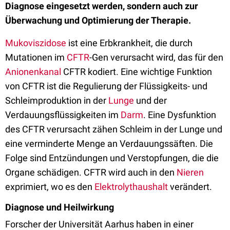
Diagnose eingesetzt werden, sondern auch zur
Überwachung und Optimierung der Therapie.
Mukoviszidose
ist eine Erbkrankheit, die durch
Mutationen im
CFTR
-Gen verursacht wird, das für den
Anionenkanal
CFTR kodiert. Eine wichtige Funktion
von CFTR ist die Regulierung der Flüssigkeits- und
Schleimproduktion in der
Lunge
und der
Verdauungsflüssigkeiten im
Darm
. Eine Dysfunktion
des CFTR verursacht zähen Schleim in der Lunge und
eine verminderte Menge an Verdauungssäften. Die
Folge sind Entzündungen und Verstopfungen, die die
Organe schädigen. CFTR wird auch in den
Nieren
exprimiert, wo es den
Elektrolythaushalt
verändert.
Diagnose und Heilwirkung
Forscher der Universität Aarhus haben in einer