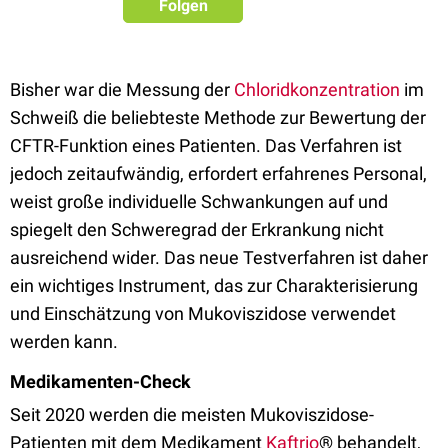
Folgen
Bisher war die Messung der
Chloridkonzentration
im
Schweiß die beliebteste Methode zur Bewertung der
CFTR-Funktion eines Patienten. Das Verfahren ist
jedoch zeitaufwändig, erfordert erfahrenes Personal,
weist große individuelle Schwankungen auf und
spiegelt den Schweregrad der Erkrankung nicht
ausreichend wider. Das neue Testverfahren ist daher
ein wichtiges Instrument, das zur Charakterisierung
und Einschätzung von Mukoviszidose verwendet
werden kann.
Medikamenten-Check
Seit 2020 werden die meisten Mukoviszidose-
Patienten mit dem Medikament
Kaftrio
® behandelt,