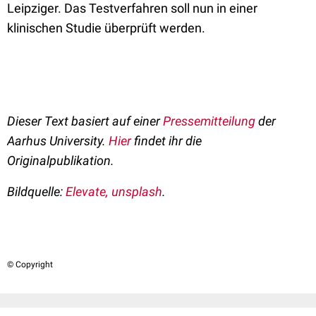
Leipziger. Das Testverfahren soll nun in einer
klinischen Studie überprüft werden.
Dieser Text basiert auf einer
Pressemitteilung
der
Aarhus University.
Hier
findet ihr die
Originalpublikation.
Bildquelle:
Elevate, unsplash
.
© Copyright