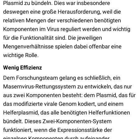
Plasmid zu bündeln. Dies war insbesondere
deswegen eine große Herausforderung, weil die
relativen Mengen der verschiedenen benötigten
Komponenten im Virus reguliert werden und wichtig
für die Funktionalität sind. Die jeweiligen
Mengenverhältnisse spielen dabei offenbar eine
wichtige Rolle.
Wenig Effizienz
Dem Forschungsteam gelang es schließlich, ein
Masernvirus-Rettungssystem zu entwickeln, das nur
aus zwei Komponenten besteht: dem Plasmid, das für
das modifizierte virale Genom kodiert, und einem
Helferplasmid, das alle benötigten Helferfunktionen
bündelt. Dieses Zwei-Komponenten-System
funktioniert, wenn die Expressionsstärke der
einzelnen Komponenten durch aufeinander