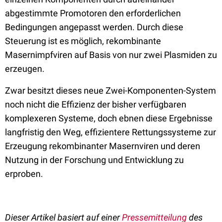
abgestimmte Promotoren den erforderlichen
Bedingungen angepasst werden. Durch diese
Steuerung ist es möglich, rekombinante
Masernimpfviren auf Basis von nur zwei Plasmiden zu
erzeugen.
Zwar besitzt dieses neue Zwei-Komponenten-System
noch nicht die Effizienz der bisher verfügbaren
komplexeren Systeme, doch ebnen diese Ergebnisse
langfristig den Weg, effizientere Rettungssysteme zur
Erzeugung rekombinanter Masernviren und deren
Nutzung in der Forschung und Entwicklung zu
erproben.
Dieser Artikel basiert auf einer
Pressemitteilung
des