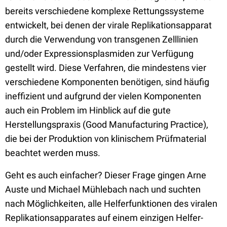
bereits verschiedene komplexe Rettungssysteme
entwickelt, bei denen der virale Replikationsapparat
durch die Verwendung von transgenen Zelllinien
und/oder Expressionsplasmiden zur Verfügung
gestellt wird. Diese Verfahren, die mindestens vier
verschiedene Komponenten benötigen, sind häufig
ineffizient und aufgrund der vielen Komponenten
auch ein Problem im Hinblick auf die gute
Herstellungspraxis (Good Manufacturing Practice),
die bei der Produktion von klinischem Prüfmaterial
beachtet werden muss.
Geht es auch einfacher? Dieser Frage gingen Arne
Auste und Michael Mühlebach nach und suchten
nach Möglichkeiten, alle Helferfunktionen des viralen
Replikationsapparates auf einem einzigen Helfer-