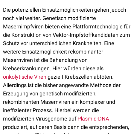
Die potenziellen Einsatzmöglichkeiten gehen jedoch
noch viel weiter. Genetisch modifizierte
Masernimpfviren bieten eine Plattformtechnologie für
die Konstruktion von Vektor-Impfstoffkandidaten zum
Schutz vor unterschiedlichen Krankheiten. Eine
weitere Einsatzmöglichkeit rekombinanter
Masernviren ist die Behandlung von
Krebserkrankungen. Hier würden diese als
onkolytische Viren
gezielt Krebszellen abtöten.
Allerdings ist die bisher angewandte Methode der
Erzeugung von genetisch modifizierten,
rekombinanten Masernviren ein komplexer und
ineffizienter Prozess. Hierbei werden die
modifizierten Virusgenome auf
Plasmid-DNA
produziert, auf deren Basis dann die entsprechenden,