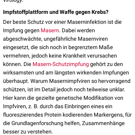
Impfstoffplattform und Waffe gegen Krebs?
Der beste Schutz vor einer Maserninfektion ist die
Impfung gegen
Masern
. Dabei werden
abgeschwächte, ungefährliche Masernviren
eingesetzt, die sich noch in begrenztem Maße
vermehren, jedoch keine Krankheit verursachen
können. Die
Masern-Schutzimpfung
gehört zu den
wirksamsten und am längsten wirkenden Impfungen
überhaupt. Warum Masernimpfviren so hervorragend
schützen, ist im Detail jedoch noch teilweise unklar.
Hier kann die gezielte genetische Modifikation von
Impfviren, z. B. durch das Einbringen eines ein
fluoreszierendes Protein kodierenden Markergens, für
die Grundlagenforschung helfen, Zusammenhänge
besser zu verstehen.