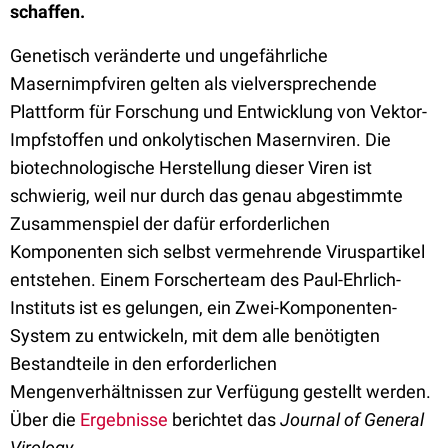
schaffen.
Genetisch veränderte und ungefährliche
Masernimpfviren gelten als vielversprechende
Plattform für Forschung und Entwicklung von Vektor-
Impfstoffen und onkolytischen Masernviren. Die
biotechnologische Herstellung dieser Viren ist
schwierig, weil nur durch das genau abgestimmte
Zusammenspiel der dafür erforderlichen
Komponenten sich selbst vermehrende Viruspartikel
entstehen. Einem Forscherteam des Paul-Ehrlich-
Instituts ist es gelungen, ein Zwei-Komponenten-
System zu entwickeln, mit dem alle benötigten
Bestandteile in den erforderlichen
Mengenverhältnissen zur Verfügung gestellt werden.
Über die
Ergebnisse
berichtet das
Journal of General
Virology
.