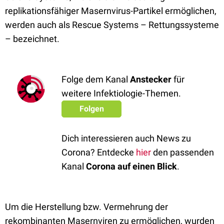
replikationsfähiger Masernvirus-Partikel ermöglichen,
werden auch als Rescue Systems – Rettungssysteme
– bezeichnet.
Folge dem Kanal
Anstecker
für
weitere Infektiologie-Themen.
Folgen
Dich interessieren auch News zu
Corona? Entdecke
hier
den passenden
Kanal
Corona auf einen Blick
.
Um die Herstellung bzw. Vermehrung der
rekombinanten Masernviren zu ermöglichen, wurden