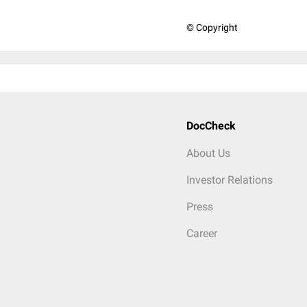
© Copyright
DocCheck
About Us
Investor Relations
Press
Career