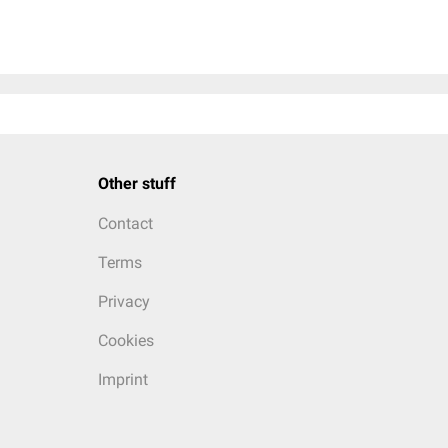
Other stuff
Contact
Terms
Privacy
Cookies
Imprint