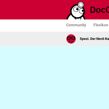
Community
Flexikon
Spezi. Der Nerd-K