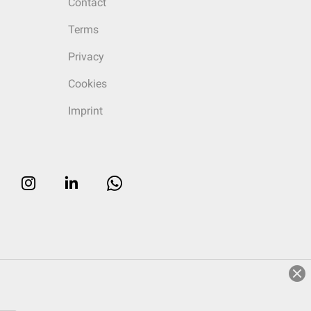
Contact
Terms
Privacy
Cookies
Imprint