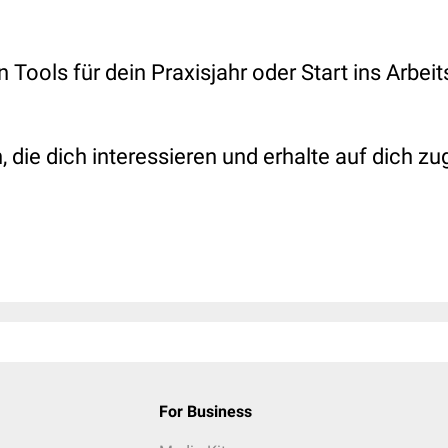
n Tools für dein Praxisjahr oder Start ins Arbei
 die dich interessieren und erhalte auf dich z
For Business