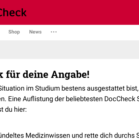
Shop
News
 für deine Angabe!
Situation im Studium bestens ausgestattet bist,
n. Eine Auflistung der beliebtesten DocCheck S
t du hier:
ndeltes Medizinwissen und rette dich durchs 