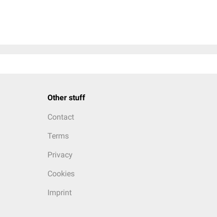
Other stuff
Contact
Terms
Privacy
Cookies
Imprint