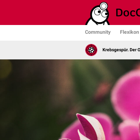
Community
Flexikon
Krebsgespür. Der 