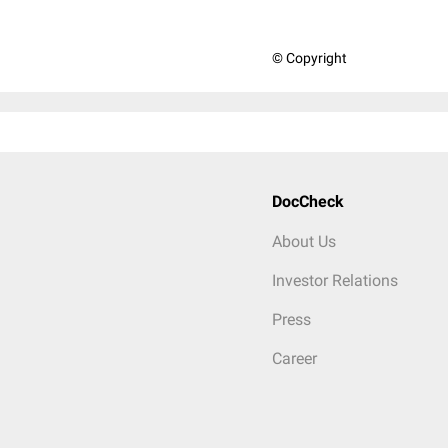
© Copyright
DocCheck
About Us
Investor Relations
Press
Career