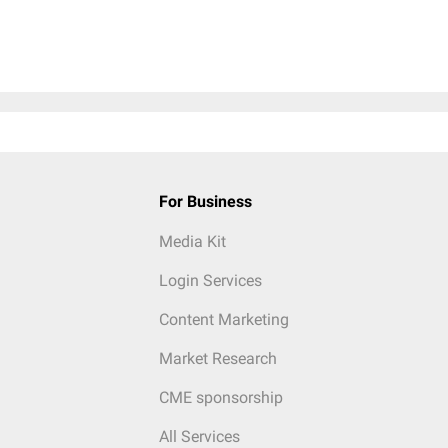
For Business
Media Kit
Login Services
Content Marketing
Market Research
CME sponsorship
All Services